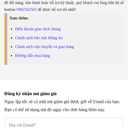
đề đổi hàng, bảo hành hoặc hỗ trợ kỹ thuật, quý khách vui lòng liên hệ số
hotline
0982562563
để được hỗ trợ tốt nhất!
Xem thêm:
Điều khoản giao dịch chung
Chính sách bảo mật thông tin
Chính sách vận chuyển và giao hàng
Hướng dẫn mua hàng
Đăng ký nhận mã giảm giá
Ngay lập tức sẽ có một mã giảm giá được gửi về Email của bạn.
Bạn có thể sử dụng mã đó ngay cho đơn hàng hôm nay.