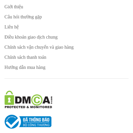
Giới thiệu
Câu hỏi thường gặp
Liên hệ
Điều khoản giao dịch chung
Chính sách vận chuyển và giao hàng
Chính sách thanh toán
Hướng dẫn mua hàng