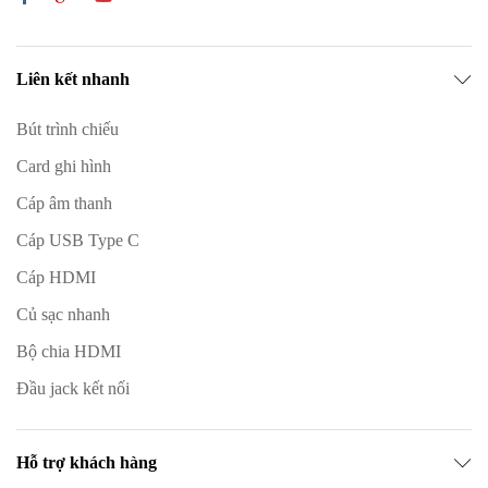
Liên kết nhanh
Bút trình chiếu
Card ghi hình
Cáp âm thanh
Cáp USB Type C
Cáp HDMI
Củ sạc nhanh
Bộ chia HDMI
Đầu jack kết nối
Hỗ trợ khách hàng