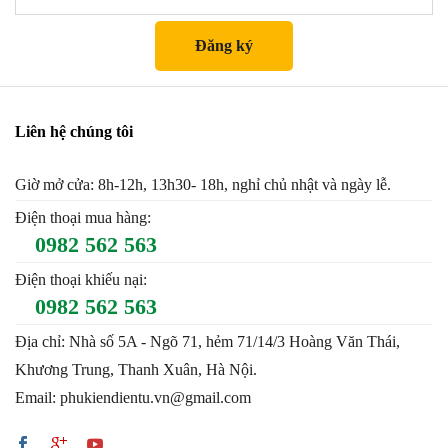
Liên hệ chúng tôi
Giờ mở cửa: 8h-12h, 13h30- 18h, nghỉ chủ nhật và ngày lễ.
Điện thoại mua hàng:
0982 562 563
Điện thoại khiếu nại:
0982 562 563
Địa chỉ: Nhà số 5A - Ngõ 71, hẻm 71/14/3 Hoàng Văn Thái,
Khương Trung, Thanh Xuân, Hà Nội.
Email: phukiendientu.vn@gmail.com