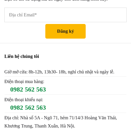
Liên hệ chúng tôi
Giờ mở cửa: 8h-12h, 13h30- 18h, nghỉ chủ nhật và ngày lễ.
Điện thoại mua hàng:
0982 562 563
Điện thoại khiếu nại:
0982 562 563
Địa chỉ: Nhà số 5A - Ngõ 71, hẻm 71/14/3 Hoàng Văn Thái,
Khương Trung, Thanh Xuân, Hà Nội.