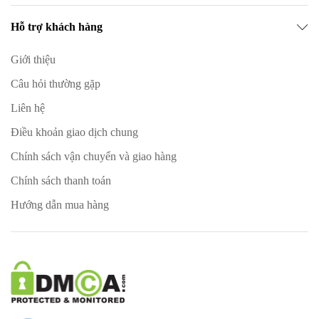
Hỗ trợ khách hàng
Giới thiệu
Câu hỏi thường gặp
Liên hệ
Điều khoản giao dịch chung
Chính sách vận chuyển và giao hàng
Chính sách thanh toán
Hướng dẫn mua hàng