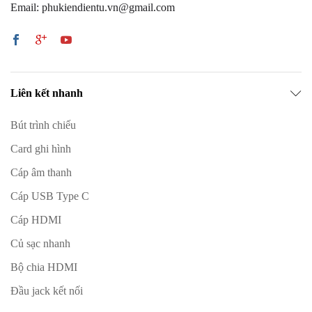
Email: phukiendientu.vn@gmail.com
Liên kết nhanh
Bút trình chiếu
Card ghi hình
Cáp âm thanh
Cáp USB Type C
Cáp HDMI
Củ sạc nhanh
Bộ chia HDMI
Đầu jack kết nối