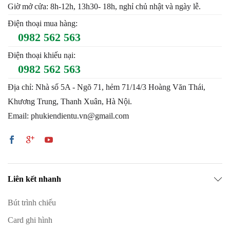
Giờ mở cửa: 8h-12h, 13h30- 18h, nghỉ chủ nhật và ngày lễ.
Điện thoại mua hàng:
0982 562 563
Điện thoại khiếu nại:
0982 562 563
Địa chỉ: Nhà số 5A - Ngõ 71, hẻm 71/14/3 Hoàng Văn Thái,
Khương Trung, Thanh Xuân, Hà Nội.
Email: phukiendientu.vn@gmail.com
Liên kết nhanh
Bút trình chiếu
Card ghi hình