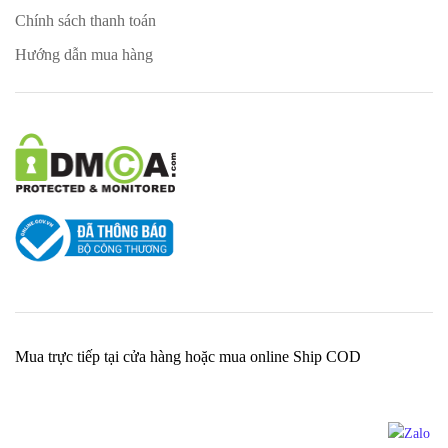
Chính sách thanh toán
Hướng dẫn mua hàng
Mua trực tiếp tại cửa hàng hoặc mua online Ship COD