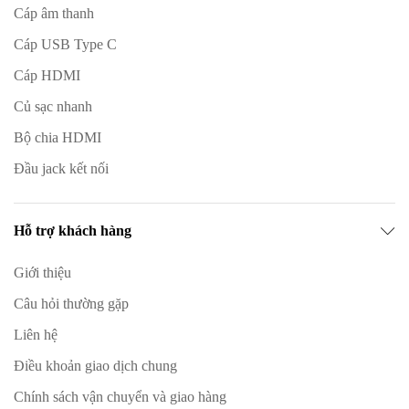
Cáp âm thanh
Cáp USB Type C
Cáp HDMI
Củ sạc nhanh
Bộ chia HDMI
Đầu jack kết nối
Hỗ trợ khách hàng
Giới thiệu
Câu hỏi thường gặp
Liên hệ
Điều khoản giao dịch chung
Chính sách vận chuyển và giao hàng