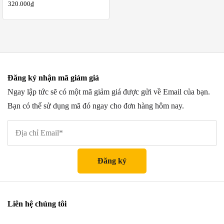
320.000
₫
Đăng ký nhận mã giảm giá
Ngay lập tức sẽ có một mã giảm giá được gửi về Email của bạn.
Bạn có thể sử dụng mã đó ngay cho đơn hàng hôm nay.
Liên hệ chúng tôi