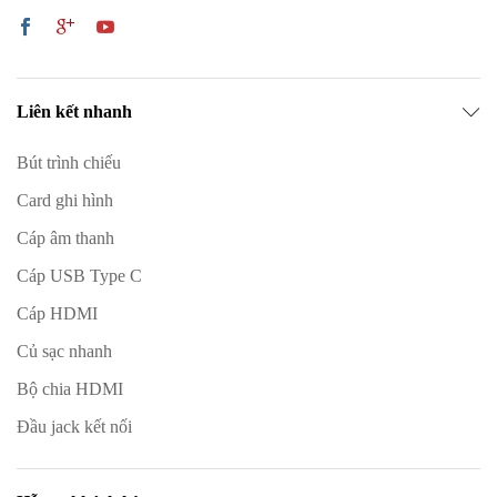
Liên kết nhanh
Bút trình chiếu
Card ghi hình
Cáp âm thanh
Cáp USB Type C
Cáp HDMI
Củ sạc nhanh
Bộ chia HDMI
Đầu jack kết nối