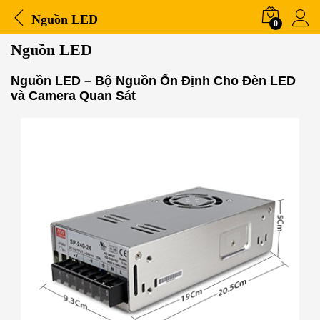
Nguồn LED
0
Nguồn LED
Nguồn LED – Bộ Nguồn Ổn Định Cho Đèn LED
và Camera Quan Sát