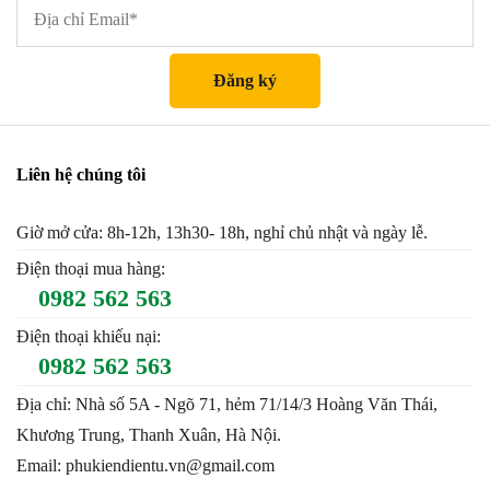
Liên hệ chúng tôi
Giờ mở cửa: 8h-12h, 13h30- 18h, nghỉ chủ nhật và ngày lễ.
Điện thoại mua hàng:
0982 562 563
Điện thoại khiếu nại:
0982 562 563
Địa chỉ: Nhà số 5A - Ngõ 71, hẻm 71/14/3 Hoàng Văn Thái,
Khương Trung, Thanh Xuân, Hà Nội.
Email: phukiendientu.vn@gmail.com