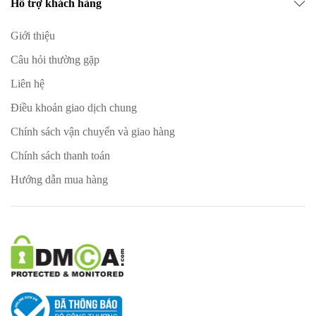
Hỗ trợ khách hàng
Giới thiệu
Câu hỏi thường gặp
Liên hệ
Điều khoản giao dịch chung
Chính sách vận chuyển và giao hàng
Chính sách thanh toán
Hướng dẫn mua hàng