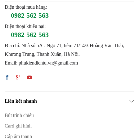
Điện thoại mua hàng:
0982 562 563
Điện thoại khiếu nại:
0982 562 563
Địa chỉ: Nhà số 5A - Ngõ 71, hẻm 71/14/3 Hoàng Văn Thái,
Khương Trung, Thanh Xuân, Hà Nội.
Email: phukiendientu.vn@gmail.com
Liên kết nhanh
Bút trình chiếu
Card ghi hình
Cáp âm thanh