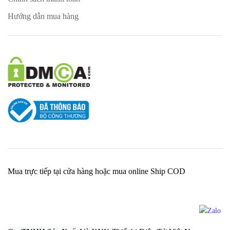
Hướng dẫn mua hàng
Mua trực tiếp tại cửa hàng hoặc mua online Ship COD