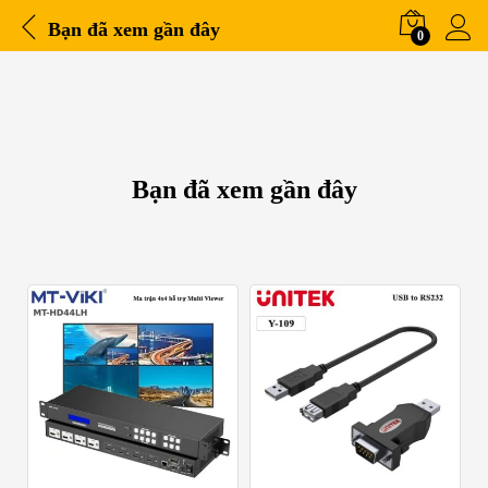
Bạn đã xem gần đây
0
Bạn đã xem gần đây