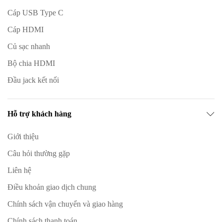
Cáp USB Type C
Cáp HDMI
Củ sạc nhanh
Bộ chia HDMI
Đầu jack kết nối
Hỗ trợ khách hàng
Giới thiệu
Câu hỏi thường gặp
Liên hệ
Điều khoản giao dịch chung
Chính sách vận chuyển và giao hàng
Chính sách thanh toán