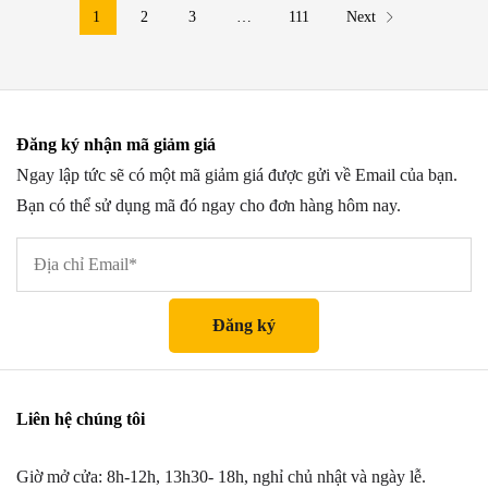
1
2
3
…
111
Next
Đăng ký nhận mã giảm giá
Ngay lập tức sẽ có một mã giảm giá được gửi về Email của bạn.
Bạn có thể sử dụng mã đó ngay cho đơn hàng hôm nay.
Liên hệ chúng tôi
Giờ mở cửa: 8h-12h, 13h30- 18h, nghỉ chủ nhật và ngày lễ.