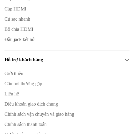
Cáp HDMI
Củ sạc nhanh
Bộ chia HDMI
Đầu jack kết nối
Hỗ trợ khách hàng
Giới thiệu
Câu hỏi thường gặp
Liên hệ
Điều khoản giao dịch chung
Chính sách vận chuyển và giao hàng
Chính sách thanh toán