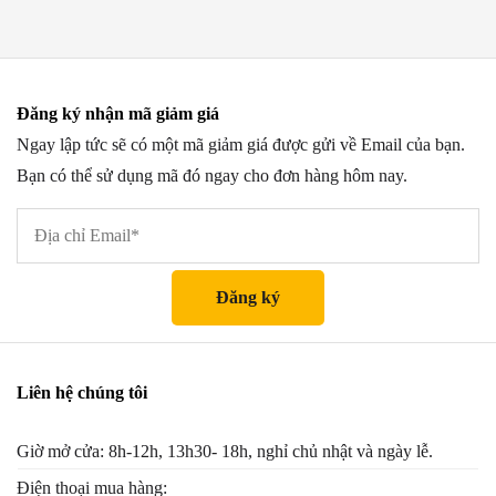
Đăng ký nhận mã giảm giá
Ngay lập tức sẽ có một mã giảm giá được gửi về Email của bạn.
Bạn có thể sử dụng mã đó ngay cho đơn hàng hôm nay.
Liên hệ chúng tôi
Giờ mở cửa: 8h-12h, 13h30- 18h, nghỉ chủ nhật và ngày lễ.
Điện thoại mua hàng: