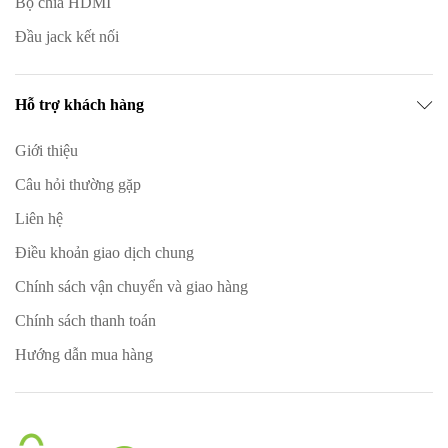
Bộ chia HDMI
Đầu jack kết nối
Hỗ trợ khách hàng
Giới thiệu
Câu hỏi thường gặp
Liên hệ
Điều khoản giao dịch chung
Chính sách vận chuyển và giao hàng
Chính sách thanh toán
Hướng dẫn mua hàng