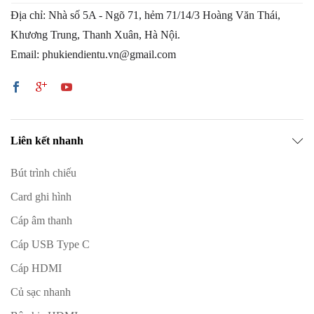
Địa chỉ: Nhà số 5A - Ngõ 71, hẻm 71/14/3 Hoàng Văn Thái,
Khương Trung, Thanh Xuân, Hà Nội.
Email: phukiendientu.vn@gmail.com
Liên kết nhanh
Bút trình chiếu
Card ghi hình
Cáp âm thanh
Cáp USB Type C
Cáp HDMI
Củ sạc nhanh