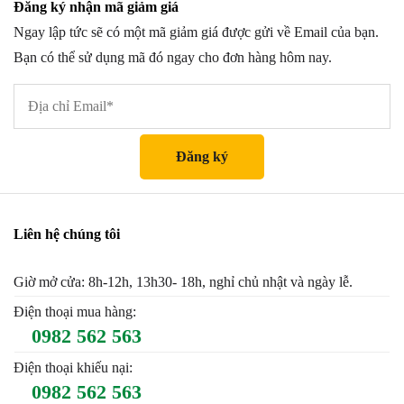
Đăng ký nhận mã giảm giá
Ngay lập tức sẽ có một mã giảm giá được gửi về Email của bạn.
Bạn có thể sử dụng mã đó ngay cho đơn hàng hôm nay.
Liên hệ chúng tôi
Giờ mở cửa: 8h-12h, 13h30- 18h, nghỉ chủ nhật và ngày lễ.
Điện thoại mua hàng:
0982 562 563
Điện thoại khiếu nại:
0982 562 563