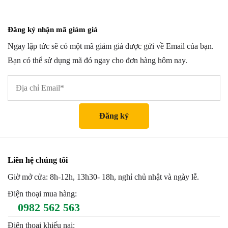
Đăng ký nhận mã giảm giá
Ngay lập tức sẽ có một mã giảm giá được gửi về Email của bạn.
Bạn có thể sử dụng mã đó ngay cho đơn hàng hôm nay.
Liên hệ chúng tôi
Giờ mở cửa: 8h-12h, 13h30- 18h, nghỉ chủ nhật và ngày lễ.
Điện thoại mua hàng:
0982 562 563
Điện thoại khiếu nại: