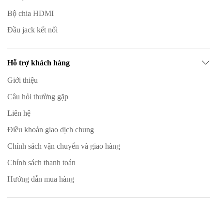
Bộ chia HDMI
Đầu jack kết nối
Hỗ trợ khách hàng
Giới thiệu
Câu hỏi thường gặp
Liên hệ
Điều khoản giao dịch chung
Chính sách vận chuyển và giao hàng
Chính sách thanh toán
Hướng dẫn mua hàng