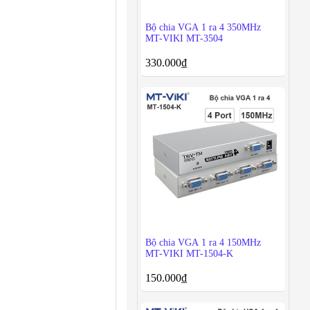
Bộ chia VGA 1 ra 4 350MHz
MT-VIKI MT-3504
330.000
₫
Bộ chia VGA 1 ra 4 150MHz
MT-VIKI MT-1504-K
150.000
₫