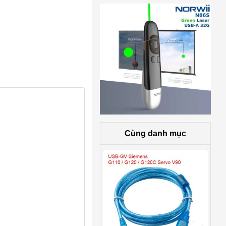
Cùng danh mục