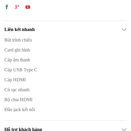
Liên kết nhanh
Bút trình chiếu
Card ghi hình
Cáp âm thanh
Cáp USB Type C
Cáp HDMI
Củ sạc nhanh
Bộ chia HDMI
Đầu jack kết nối
Hỗ trợ khách hàng