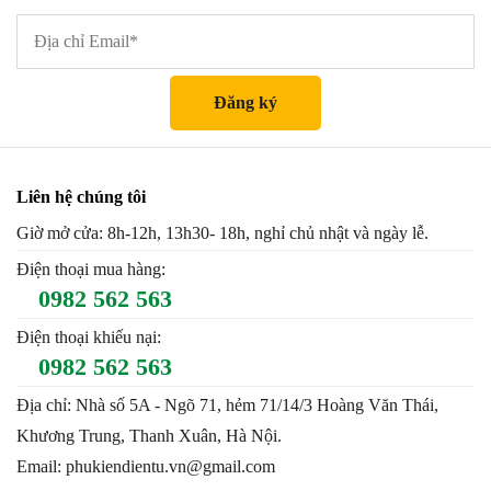
Liên hệ chúng tôi
Giờ mở cửa: 8h-12h, 13h30- 18h, nghỉ chủ nhật và ngày lễ.
Điện thoại mua hàng:
0982 562 563
Điện thoại khiếu nại:
0982 562 563
Địa chỉ: Nhà số 5A - Ngõ 71, hẻm 71/14/3 Hoàng Văn Thái,
Khương Trung, Thanh Xuân, Hà Nội.
Email: phukiendientu.vn@gmail.com