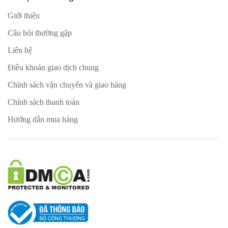
Giới thiệu
Câu hỏi thường gặp
Liên hệ
Điều khoản giao dịch chung
Chính sách vận chuyển và giao hàng
Chính sách thanh toán
Hướng dẫn mua hàng