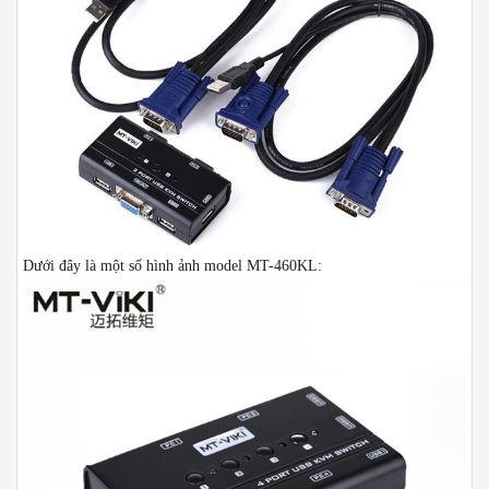
Dưới đây là một số hình ảnh model MT-460KL: