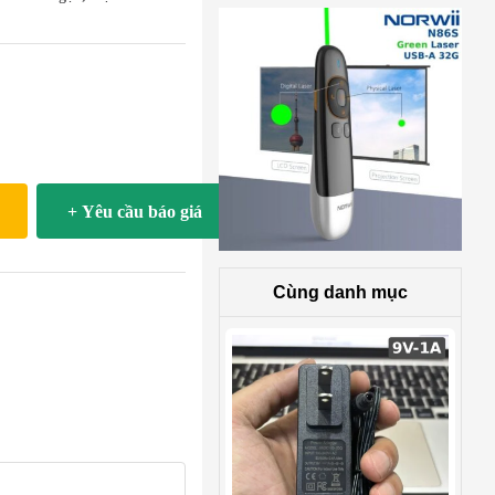
+ Yêu cầu báo giá
Cùng danh mục