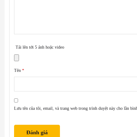
Tải lên tới 5 ảnh hoặc video
Tên
*
Lưu tên của tôi, email, và trang web trong trình duyệt này cho lần bình