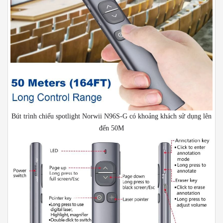
Bút trình chiếu spotlight Norwii N96S-G có khoảng khách sử dụng lên
đến 50M