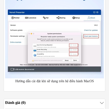
Hướng dẫn cài đặt khi sử dụng trên hệ điều hành MacOS
Đánh giá (0)