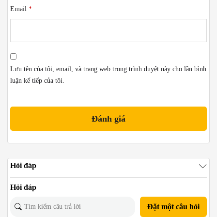
Email
*
Lưu tên của tôi, email, và trang web trong trình duyệt này cho lần bình
luận kế tiếp của tôi.
Hỏi đáp
Hỏi đáp
Đặt một câu hỏi