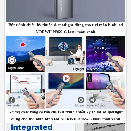
Bút trình chiếu kỹ thuật số spotlight dùng cho tivi màn hình led
NORWII N96S-G laser màu xanh
Những chức năng cơ bản của
Bút trình chiếu kỹ thuật số spotlight
dùng cho tivi màn hình led NORWII N96S-G laser màu xanh