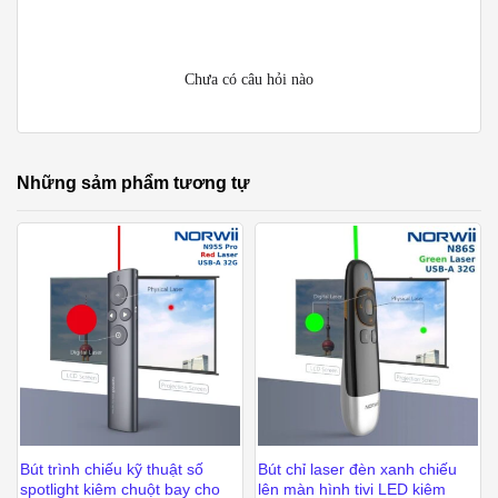
Chưa có câu hỏi nào
Những sảm phẩm tương tự
Bút trình chiếu kỹ thuật số
Bút chỉ laser đèn xanh chiếu
spotlight kiêm chuột bay cho
lên màn hình tivi LED kiêm