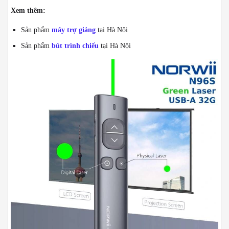
Xem thêm:
Sản phẩm
máy trợ giảng
tại Hà Nội
Sản phẩm
bút trình chiếu
tại Hà Nội