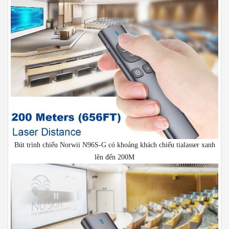
Bút trình chiếu Norwii N96S-G có khoảng khách chiếu tialasser xanh
lên đến 200M