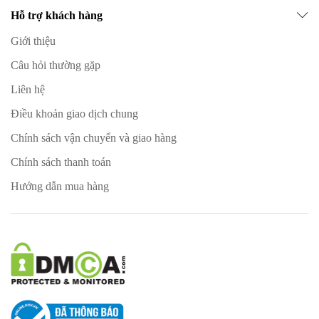
Hỗ trợ khách hàng
Giới thiệu
Câu hỏi thường gặp
Liên hệ
Điều khoản giao dịch chung
Chính sách vận chuyển và giao hàng
Chính sách thanh toán
Hướng dẫn mua hàng