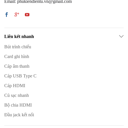
Email: phukiendientu.vn@gmail.com
Liên kết nhanh
Bút trình chiếu
Card ghi hình
Cáp âm thanh
Cáp USB Type C
Cáp HDMI
Củ sạc nhanh
Bộ chia HDMI
Đầu jack kết nối