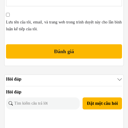
Lưu tên của tôi, email, và trang web trong trình duyệt này cho lần bình
luận kế tiếp của tôi.
Hỏi đáp
Hỏi đáp
Đặt một câu hỏi