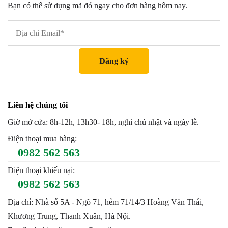
Bạn có thể sử dụng mã đó ngay cho đơn hàng hôm nay.
Liên hệ chúng tôi
Giờ mở cửa: 8h-12h, 13h30- 18h, nghỉ chủ nhật và ngày lễ.
Điện thoại mua hàng:
0982 562 563
Điện thoại khiếu nại:
0982 562 563
Địa chỉ: Nhà số 5A - Ngõ 71, hẻm 71/14/3 Hoàng Văn Thái,
Khương Trung, Thanh Xuân, Hà Nội.