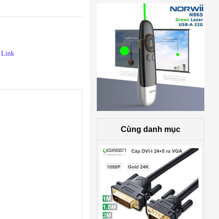
 Link
Cùng danh mục