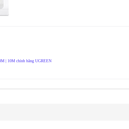
| 8M | 10M chính hãng UGREEN