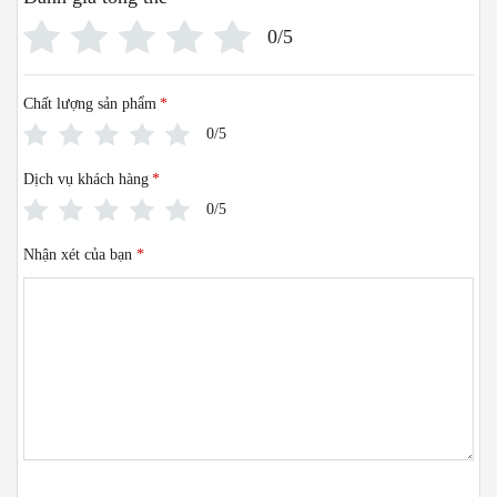
0/5
Chất lượng sản phẩm
*
0/5
Dịch vụ khách hàng
*
0/5
Nhận xét của bạn
*