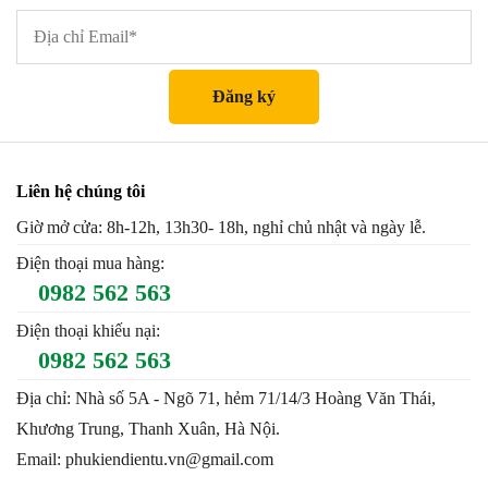
Liên hệ chúng tôi
Giờ mở cửa: 8h-12h, 13h30- 18h, nghỉ chủ nhật và ngày lễ.
Điện thoại mua hàng:
0982 562 563
Điện thoại khiếu nại:
0982 562 563
Địa chỉ: Nhà số 5A - Ngõ 71, hẻm 71/14/3 Hoàng Văn Thái,
Khương Trung, Thanh Xuân, Hà Nội.
Email: phukiendientu.vn@gmail.com