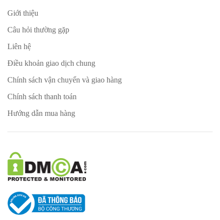
Giới thiệu
Câu hỏi thường gặp
Liên hệ
Điều khoản giao dịch chung
Chính sách vận chuyển và giao hàng
Chính sách thanh toán
Hướng dẫn mua hàng