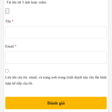
Tải lên tới 5 ảnh hoặc video
Tên
*
Email
*
Lưu tên của tôi, email, và trang web trong trình duyệt này cho lần bình
luận kế tiếp của tôi.