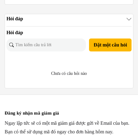
Hỏi đáp
Hỏi đáp
Đặt một câu hỏi
Chưa có câu hỏi nào
Đăng ký nhận mã giảm giá
Ngay lập tức sẽ có một mã giảm giá được gửi về Email của bạn.
Bạn có thể sử dụng mã đó ngay cho đơn hàng hôm nay.