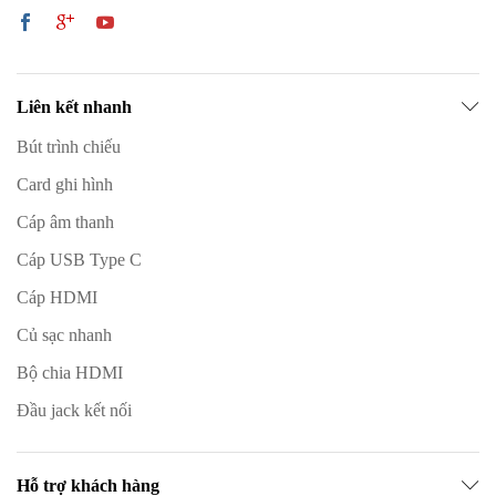
Liên kết nhanh
Bút trình chiếu
Card ghi hình
Cáp âm thanh
Cáp USB Type C
Cáp HDMI
Củ sạc nhanh
Bộ chia HDMI
Đầu jack kết nối
Hỗ trợ khách hàng