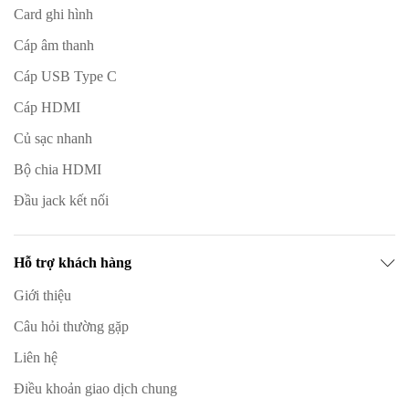
Card ghi hình
Cáp âm thanh
Cáp USB Type C
Cáp HDMI
Củ sạc nhanh
Bộ chia HDMI
Đầu jack kết nối
Hỗ trợ khách hàng
Giới thiệu
Câu hỏi thường gặp
Liên hệ
Điều khoản giao dịch chung