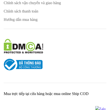
Chính sách vận chuyển và giao hàng
Chính sách thanh toán
Hướng dẫn mua hàng
Mua trực tiếp tại cửa hàng hoặc mua online Ship COD