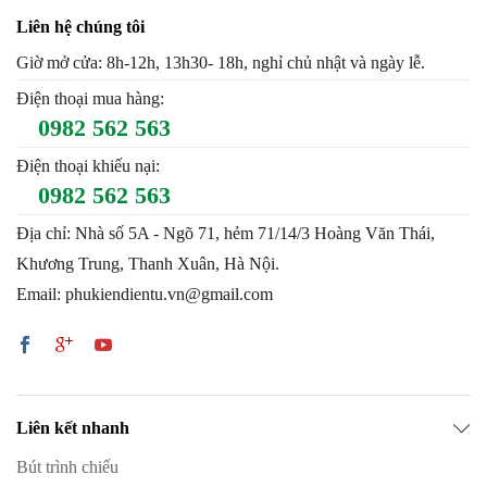
Liên hệ chúng tôi
Giờ mở cửa: 8h-12h, 13h30- 18h, nghỉ chủ nhật và ngày lễ.
Điện thoại mua hàng:
0982 562 563
Điện thoại khiếu nại:
0982 562 563
Địa chỉ: Nhà số 5A - Ngõ 71, hẻm 71/14/3 Hoàng Văn Thái,
Khương Trung, Thanh Xuân, Hà Nội.
Email: phukiendientu.vn@gmail.com
Liên kết nhanh
Bút trình chiếu