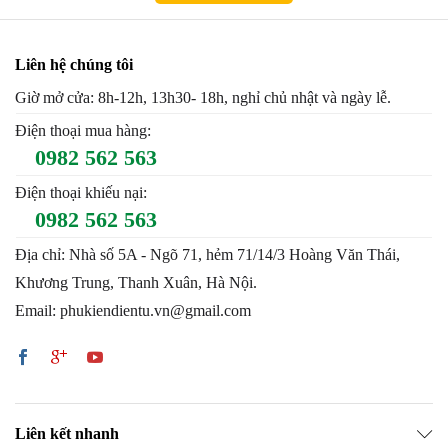
Liên hệ chúng tôi
Giờ mở cửa: 8h-12h, 13h30- 18h, nghỉ chủ nhật và ngày lễ.
Điện thoại mua hàng:
0982 562 563
Điện thoại khiếu nại:
0982 562 563
Địa chỉ: Nhà số 5A - Ngõ 71, hẻm 71/14/3 Hoàng Văn Thái,
Khương Trung, Thanh Xuân, Hà Nội.
Email: phukiendientu.vn@gmail.com
Liên kết nhanh