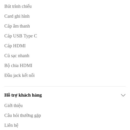
Bút trình chiếu
Card ghi hình
Cáp âm thanh
Cáp USB Type C
Cáp HDMI
Củ sạc nhanh
Bộ chia HDMI
Đầu jack kết nối
Hỗ trợ khách hàng
Giới thiệu
Câu hỏi thường gặp
Liên hệ