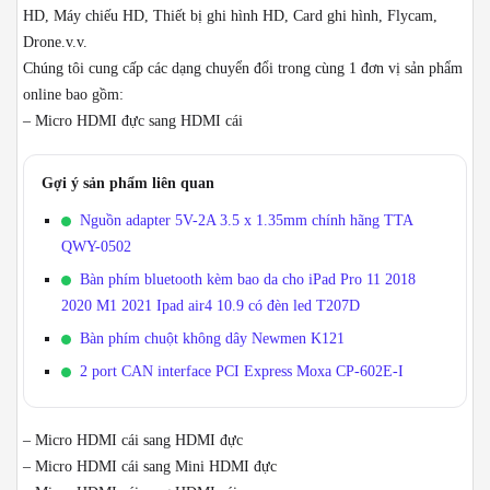
HD, Máy chiếu HD, Thiết bị ghi hình HD, Card ghi hình, Flycam,
Drone.v.v.
Chúng tôi cung cấp các dạng chuyển đổi trong cùng 1 đơn vị sản phẩm
online bao gồm:
– Micro HDMI đực sang HDMI cái
Gợi ý sản phẩm liên quan
Nguồn adapter 5V-2A 3.5 x 1.35mm chính hãng TTA
QWY-0502
Bàn phím bluetooth kèm bao da cho iPad Pro 11 2018
2020 M1 2021 Ipad air4 10.9 có đèn led T207D
Bàn phím chuột không dây Newmen K121
2 port CAN interface PCI Express Moxa CP-602E-I
– Micro HDMI cái sang HDMI đực
– Micro HDMI cái sang Mini HDMI đực