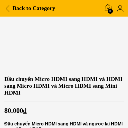
Back to
Category
0
Đầu chuyển Micro HDMI sang HDMI và HDMI
sang Micro HDMI và Micro HDMI sang Mini
HDMI
80.000
₫
Đầu chuyển Micro HDMI sang HDMI và ngược lại HDMI