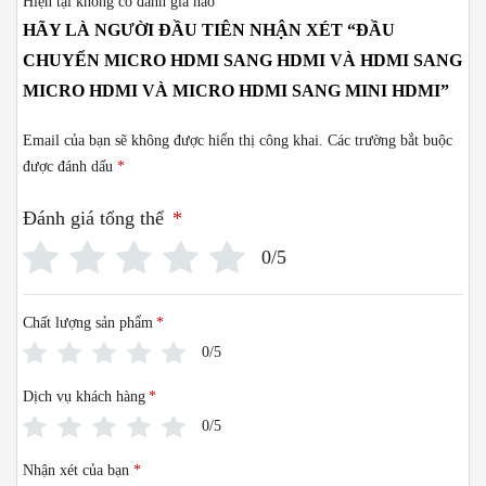
Hiện tại không có đánh giá nào
HÃY LÀ NGƯỜI ĐẦU TIÊN NHẬN XÉT “ĐẦU
CHUYỂN MICRO HDMI SANG HDMI VÀ HDMI SANG
MICRO HDMI VÀ MICRO HDMI SANG MINI HDMI”
Email của bạn sẽ không được hiển thị công khai.
Các trường bắt buộc
được đánh dấu
*
Đánh giá tổng thể
*
0/5
Chất lượng sản phẩm
*
0/5
Dịch vụ khách hàng
*
0/5
Nhận xét của bạn
*