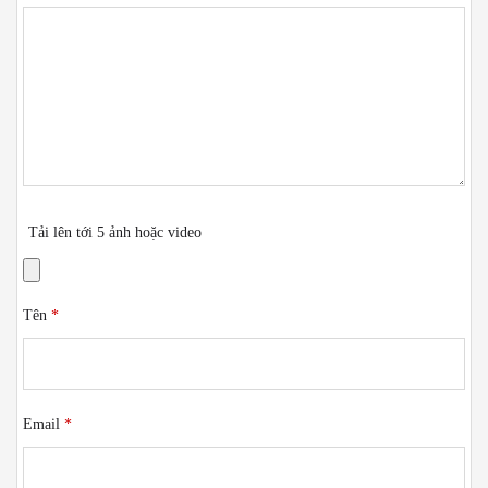
Tải lên tới 5 ảnh hoặc video
Tên
*
Email
*