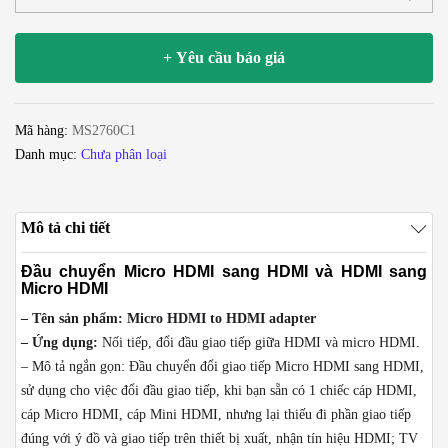
Micro
HDMI
+ Yêu cầu báo giá
sang
HDMI
và
Mã hàng:
MS2760C1
HDMI
Danh mục:
Chưa phân loại
sang
Micro
HDMI
Mô tả chi tiết
và
Micro
Đầu chuyển Micro HDMI sang HDMI và HDMI sang
HDMI
Micro HDMI
sang
– Tên sản phẩm: Micro HDMI to HDMI adapter
Mini
– Ứng dụng:
Nối tiếp, đổi đầu giao tiếp giữa HDMI và micro HDMI.
HDMI
– Mô tả ngắn gọn: Đầu chuyển đổi giao tiếp Micro HDMI sang HDMI,
số
sử dụng cho việc đổi đầu giao tiếp, khi bạn sẵn có 1 chiếc cáp HDMI,
lượng
cáp Micro HDMI, cáp Mini HDMI, nhưng lại thiếu đi phần giao tiếp
đúng với ý đồ và giao tiếp trên thiết bị xuất, nhận tín hiệu HDMI; TV