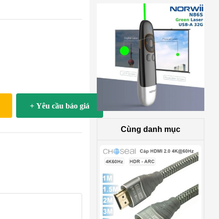
+ Yêu cầu báo giá
Cùng danh mục