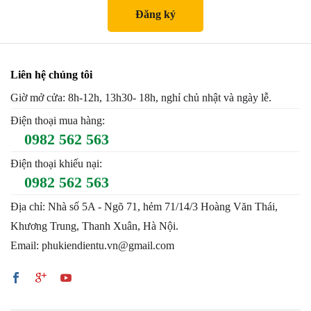
Liên hệ chúng tôi
Giờ mở cửa: 8h-12h, 13h30- 18h, nghỉ chủ nhật và ngày lễ.
Điện thoại mua hàng:
0982 562 563
Điện thoại khiếu nại:
0982 562 563
Địa chỉ: Nhà số 5A - Ngõ 71, hẻm 71/14/3 Hoàng Văn Thái,
Khương Trung, Thanh Xuân, Hà Nội.
Email: phukiendientu.vn@gmail.com