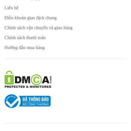
Liên hệ
Điều khoản giao dịch chung
Chính sách vận chuyển và giao hàng
Chính sách thanh toán
Hướng dẫn mua hàng