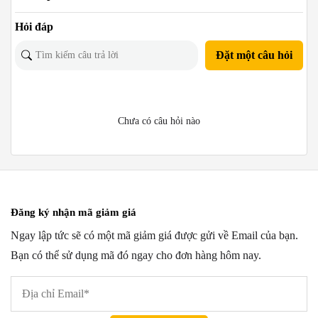
Hỏi đáp
Đặt một câu hỏi
Chưa có câu hỏi nào
Đăng ký nhận mã giảm giá
Ngay lập tức sẽ có một mã giảm giá được gửi về Email của bạn.
Bạn có thể sử dụng mã đó ngay cho đơn hàng hôm nay.