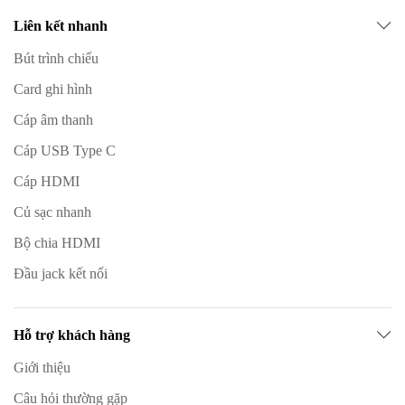
Liên kết nhanh
Bút trình chiếu
Card ghi hình
Cáp âm thanh
Cáp USB Type C
Cáp HDMI
Củ sạc nhanh
Bộ chia HDMI
Đầu jack kết nối
Hỗ trợ khách hàng
Giới thiệu
Câu hỏi thường gặp