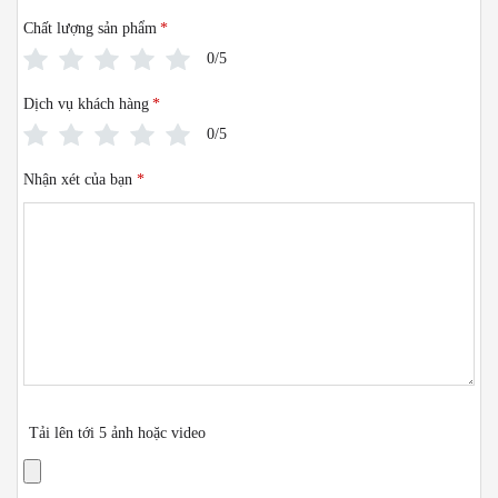
Chất lượng sản phẩm
*
0/5
Dịch vụ khách hàng
*
0/5
Nhận xét của bạn
*
Tải lên tới 5 ảnh hoặc video