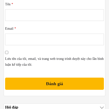
Tên
*
Email
*
Lưu tên của tôi, email, và trang web trong trình duyệt này cho lần bình
luận kế tiếp của tôi.
Hỏi đáp