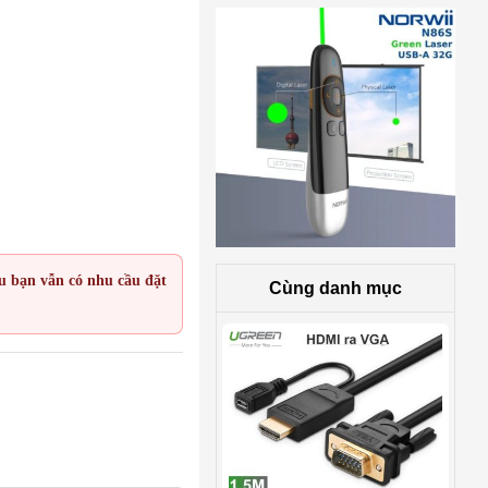
ếu bạn vẫn có nhu cầu đặt
Cùng danh mục