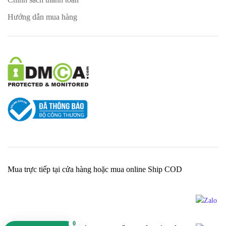
Hướng dẫn mua hàng
Mua trực tiếp tại cửa hàng hoặc mua online Ship COD
0