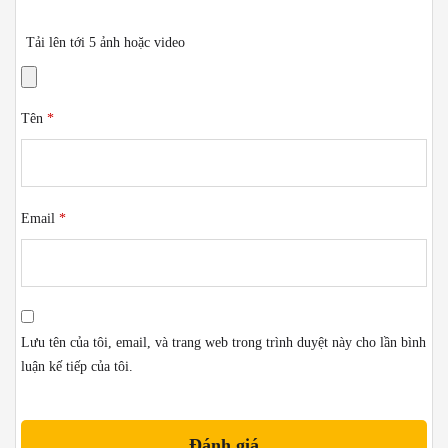
Tải lên tới 5 ảnh hoặc video
Tên
*
Email
*
Lưu tên của tôi, email, và trang web trong trình duyệt này cho lần bình
luận kế tiếp của tôi.