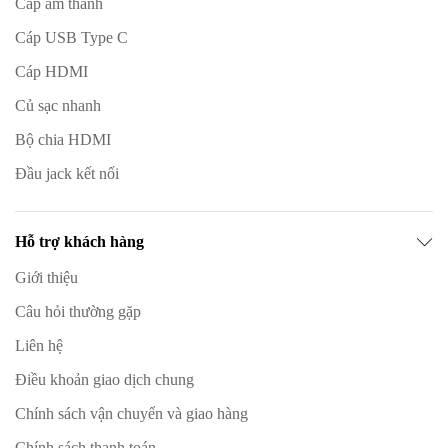
Cáp âm thanh
Cáp USB Type C
Cáp HDMI
Củ sạc nhanh
Bộ chia HDMI
Đầu jack kết nối
Hỗ trợ khách hàng
Giới thiệu
Câu hỏi thường gặp
Liên hệ
Điều khoản giao dịch chung
Chính sách vận chuyển và giao hàng
Chính sách thanh toán