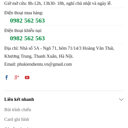
Giờ mở cửa: 8h-12h, 13h30- 18h, nghỉ chủ nhật và ngày lễ.
Điện thoại mua hàng:
0982 562 563
Điện thoại khiếu nại:
0982 562 563
Địa chỉ: Nhà số 5A - Ngõ 71, hẻm 71/14/3 Hoàng Văn Thái,
Khương Trung, Thanh Xuân, Hà Nội.
Email: phukiendientu.vn@gmail.com
Liên kết nhanh
Bút trình chiếu
Card ghi hình