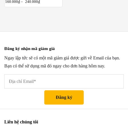
160.000
₫
–
240.000
₫
Đăng ký nhận mã giảm giá
Ngay lập tức sẽ có một mã giảm giá được gửi về Email của bạn.
Bạn có thể sử dụng mã đó ngay cho đơn hàng hôm nay.
Liên hệ chúng tôi