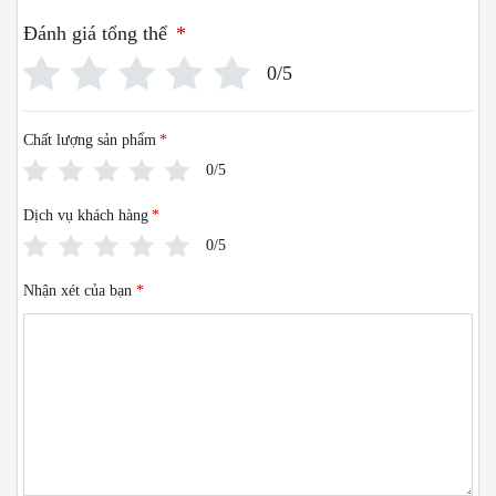
Đánh giá tổng thể
*
0/5
Chất lượng sản phẩm
*
0/5
Dịch vụ khách hàng
*
0/5
Nhận xét của bạn
*