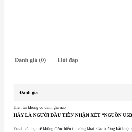
Đánh giá (0)
Hỏi đáp
Đánh giá
Hiện tại không có đánh giá nào
HÃY LÀ NGƯỜI ĐẦU TIÊN NHẬN XÉT “NGUỒN USB 
Email của bạn sẽ không được hiển thị công khai.
Các trường bắt buộc