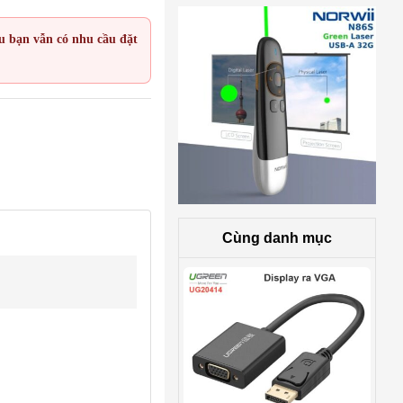
ếu bạn vẫn có nhu cầu đặt
Cùng danh mục