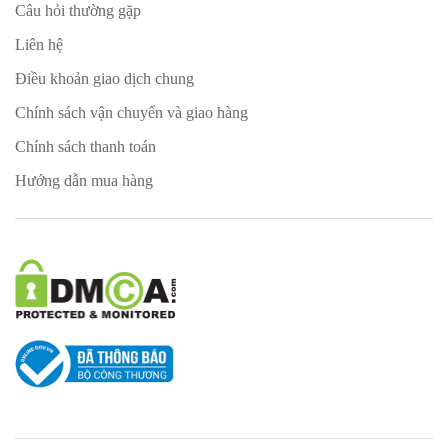
Câu hỏi thường gặp
Liên hệ
Điều khoản giao dịch chung
Chính sách vận chuyển và giao hàng
Chính sách thanh toán
Hướng dẫn mua hàng