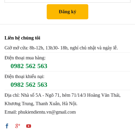
Liên hệ chúng tôi
Giờ mở cửa: 8h-12h, 13h30- 18h, nghỉ chủ nhật và ngày lễ.
Điện thoại mua hàng:
0982 562 563
Điện thoại khiếu nại:
0982 562 563
Địa chỉ: Nhà số 5A - Ngõ 71, hẻm 71/14/3 Hoàng Văn Thái,
Khương Trung, Thanh Xuân, Hà Nội.
Email: phukiendientu.vn@gmail.com