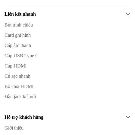
Liên kết nhanh
Bút trình chiếu
Card ghi hình
Cáp âm thanh
Cáp USB Type C
Cáp HDMI
Củ sạc nhanh
Bộ chia HDMI
Đầu jack kết nối
Hỗ trợ khách hàng
Giới thiệu