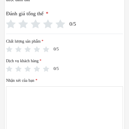
Đánh giá tổng thể
*
0/5
Chất lượng sản phẩm
*
0/5
Dịch vụ khách hàng
*
0/5
Nhận xét của bạn
*