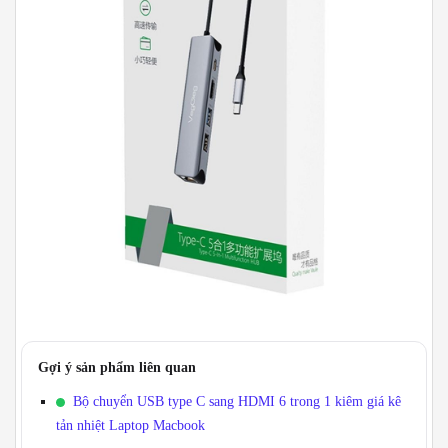
Gợi ý sản phẩm liên quan
Bộ chuyển USB type C sang HDMI 6 trong 1 kiêm giá kê
tản nhiệt Laptop Macbook