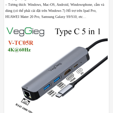
– Tương thích: Windows, Mac-OS, Android, Windowsphone, cắm và
dùng (có thể phải cài đặt trên Windows 7) Hỗ trợ trên Ipad Pro,
HUAWEI Mater 20 Pro, Samsung Galaxy S9/S10, etc…