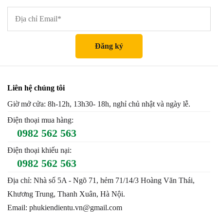
Liên hệ chúng tôi
Giờ mở cửa: 8h-12h, 13h30- 18h, nghỉ chủ nhật và ngày lễ.
Điện thoại mua hàng:
0982 562 563
Điện thoại khiếu nại:
0982 562 563
Địa chỉ: Nhà số 5A - Ngõ 71, hẻm 71/14/3 Hoàng Văn Thái,
Khương Trung, Thanh Xuân, Hà Nội.
Email: phukiendientu.vn@gmail.com