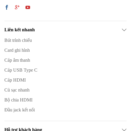
Liên kết nhanh
Bút trình chiếu
Card ghi hình
Cáp âm thanh
Cáp USB Type C
Cáp HDMI
Củ sạc nhanh
Bộ chia HDMI
Đầu jack kết nối
Hỗ trợ khách hàng