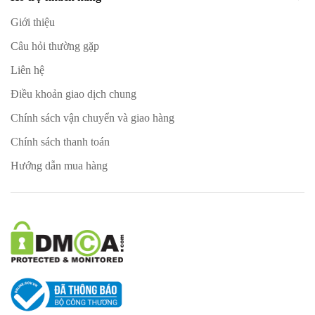
Giới thiệu
Câu hỏi thường gặp
Liên hệ
Điều khoản giao dịch chung
Chính sách vận chuyển và giao hàng
Chính sách thanh toán
Hướng dẫn mua hàng