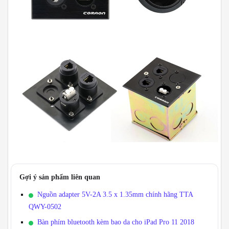
Gợi ý sản phẩm liên quan
Nguồn adapter 5V-2A 3.5 x 1.35mm chính hãng TTA
QWY-0502
Bàn phím bluetooth kèm bao da cho iPad Pro 11 2018