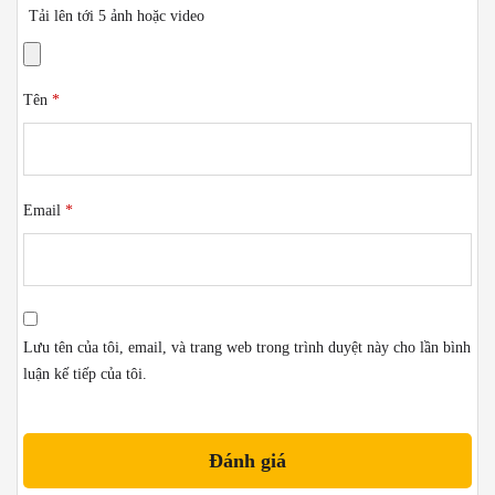
Tải lên tới 5 ảnh hoặc video
Tên
*
Email
*
Lưu tên của tôi, email, và trang web trong trình duyệt này cho lần bình
luận kế tiếp của tôi.