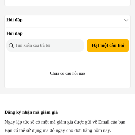
Hỏi đáp
Hỏi đáp
Đặt một câu hỏi
Chưa có câu hỏi nào
Đăng ký nhận mã giảm giá
Ngay lập tức sẽ có một mã giảm giá được gửi về Email của bạn.
Bạn có thể sử dụng mã đó ngay cho đơn hàng hôm nay.