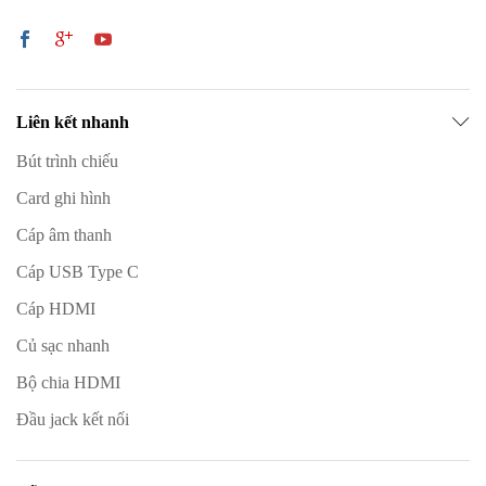
Liên kết nhanh
Bút trình chiếu
Card ghi hình
Cáp âm thanh
Cáp USB Type C
Cáp HDMI
Củ sạc nhanh
Bộ chia HDMI
Đầu jack kết nối