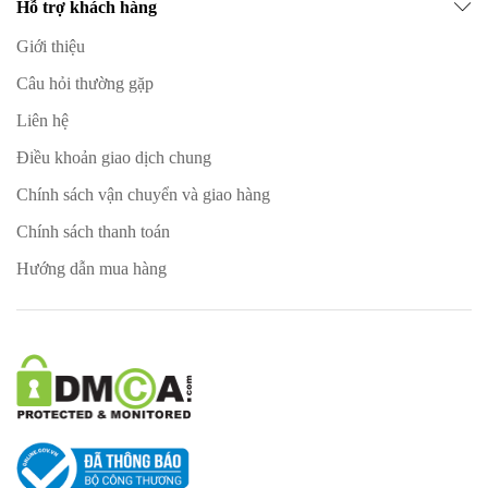
Hỗ trợ khách hàng
Giới thiệu
Câu hỏi thường gặp
Liên hệ
Điều khoản giao dịch chung
Chính sách vận chuyển và giao hàng
Chính sách thanh toán
Hướng dẫn mua hàng