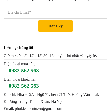
Liên hệ chúng tôi
Giờ mở cửa: 8h-12h, 13h30- 18h, nghỉ chủ nhật và ngày lễ.
Điện thoại mua hàng:
0982 562 563
Điện thoại khiếu nại:
0982 562 563
Địa chỉ: Nhà số 5A - Ngõ 71, hẻm 71/14/3 Hoàng Văn Thái,
Khương Trung, Thanh Xuân, Hà Nội.
Email: phukiendientu.vn@gmail.com