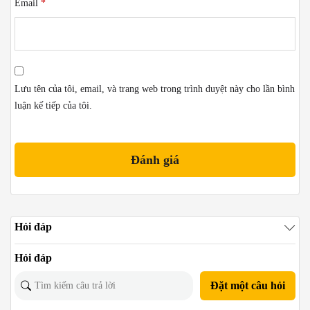
Email
*
Lưu tên của tôi, email, và trang web trong trình duyệt này cho lần bình
luận kế tiếp của tôi.
Hỏi đáp
Hỏi đáp
Đặt một câu hỏi