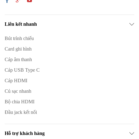
Liên kết nhanh
Bút trình chiếu
Card ghi hình
Cáp âm thanh
Cáp USB Type C
Cáp HDMI
Củ sạc nhanh
Bộ chia HDMI
Đầu jack kết nối
Hỗ trợ khách hàng