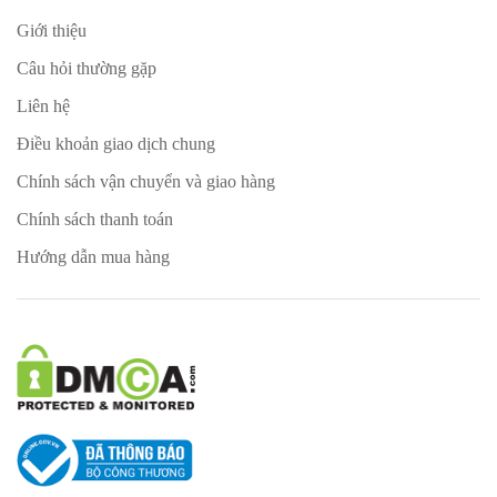
Giới thiệu
Câu hỏi thường gặp
Liên hệ
Điều khoản giao dịch chung
Chính sách vận chuyển và giao hàng
Chính sách thanh toán
Hướng dẫn mua hàng