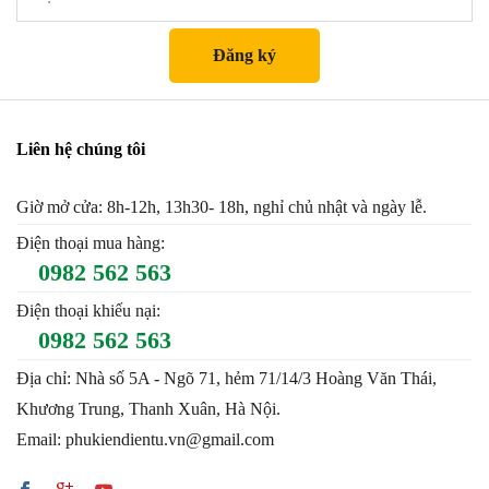
Liên hệ chúng tôi
Giờ mở cửa: 8h-12h, 13h30- 18h, nghỉ chủ nhật và ngày lễ.
Điện thoại mua hàng:
0982 562 563
Điện thoại khiếu nại:
0982 562 563
Địa chỉ: Nhà số 5A - Ngõ 71, hẻm 71/14/3 Hoàng Văn Thái,
Khương Trung, Thanh Xuân, Hà Nội.
Email: phukiendientu.vn@gmail.com