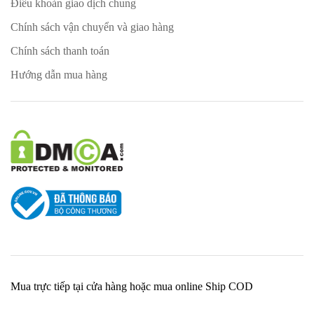
Điều khoản giao dịch chung
Chính sách vận chuyển và giao hàng
Chính sách thanh toán
Hướng dẫn mua hàng
Mua trực tiếp tại cửa hàng hoặc mua online Ship COD