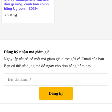
đầu giường, cạnh bàn chính
hãng Ugreen – 50394
300.000
₫
Đăng ký nhận mã giảm giá
Ngay lập tức sẽ có một mã giảm giá được gửi về Email của bạn.
Bạn có thể sử dụng mã đó ngay cho đơn hàng hôm nay.