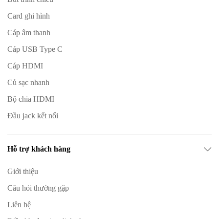
Card ghi hình
Cáp âm thanh
Cáp USB Type C
Cáp HDMI
Củ sạc nhanh
Bộ chia HDMI
Đầu jack kết nối
Hỗ trợ khách hàng
Giới thiệu
Câu hỏi thường gặp
Liên hệ