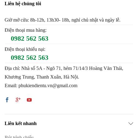
Liên hệ chúng tôi
Giờ mở cửa: 8h-12h, 13h30- 18h, nghỉ chủ nhật và ngày lễ.
Điện thoại mua hàng:
0982 562 563
Điện thoại khiếu nại:
0982 562 563
Địa chỉ: Nhà số 5A - Ngõ 71, hẻm 71/14/3 Hoàng Văn Thái,
Khương Trung, Thanh Xuân, Hà Nội.
Email: phukiendientu.vn@gmail.com
Liên kết nhanh
Bút trình chiếu