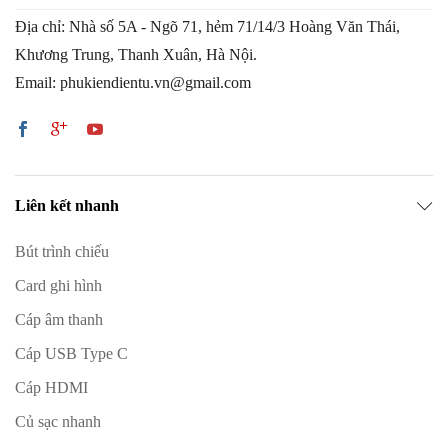
Địa chỉ: Nhà số 5A - Ngõ 71, hẻm 71/14/3 Hoàng Văn Thái,
Khương Trung, Thanh Xuân, Hà Nội.
Email: phukiendientu.vn@gmail.com
Liên kết nhanh
Bút trình chiếu
Card ghi hình
Cáp âm thanh
Cáp USB Type C
Cáp HDMI
Củ sạc nhanh