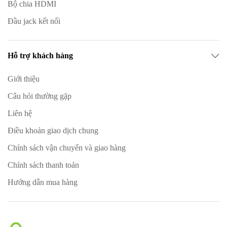
Bộ chia HDMI
Đầu jack kết nối
Hỗ trợ khách hàng
Giới thiệu
Câu hỏi thường gặp
Liên hệ
Điều khoản giao dịch chung
Chính sách vận chuyển và giao hàng
Chính sách thanh toán
Hướng dẫn mua hàng