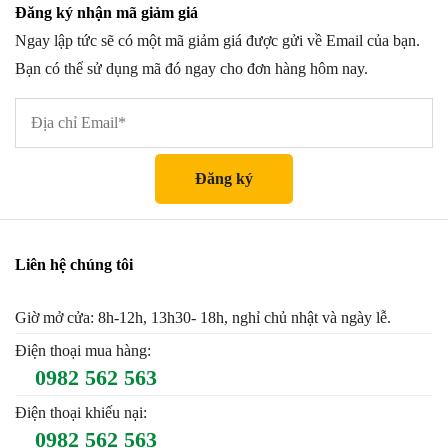
Đăng ký nhận mã giảm giá
Ngay lập tức sẽ có một mã giảm giá được gửi về Email của bạn.
Bạn có thể sử dụng mã đó ngay cho đơn hàng hôm nay.
Liên hệ chúng tôi
Giờ mở cửa: 8h-12h, 13h30- 18h, nghỉ chủ nhật và ngày lễ.
Điện thoại mua hàng:
0982 562 563
Điện thoại khiếu nại:
0982 562 563