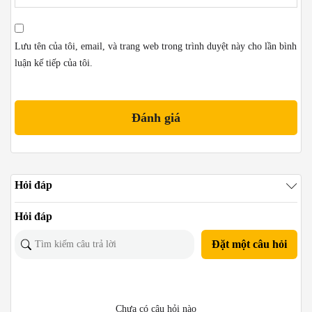
Lưu tên của tôi, email, và trang web trong trình duyệt này cho lần bình
luận kế tiếp của tôi.
Hỏi đáp
Hỏi đáp
Đặt một câu hỏi
Chưa có câu hỏi nào