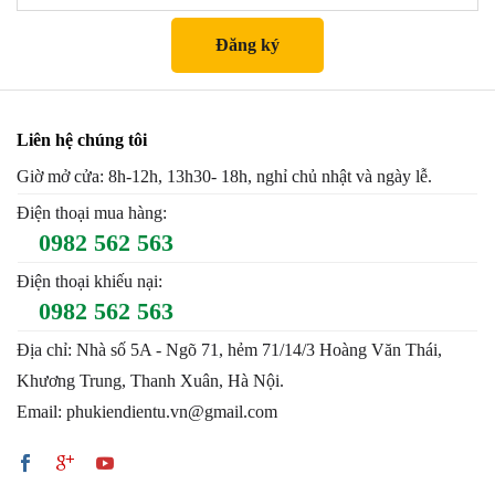
Liên hệ chúng tôi
Giờ mở cửa: 8h-12h, 13h30- 18h, nghỉ chủ nhật và ngày lễ.
Điện thoại mua hàng:
0982 562 563
Điện thoại khiếu nại:
0982 562 563
Địa chỉ: Nhà số 5A - Ngõ 71, hẻm 71/14/3 Hoàng Văn Thái,
Khương Trung, Thanh Xuân, Hà Nội.
Email: phukiendientu.vn@gmail.com