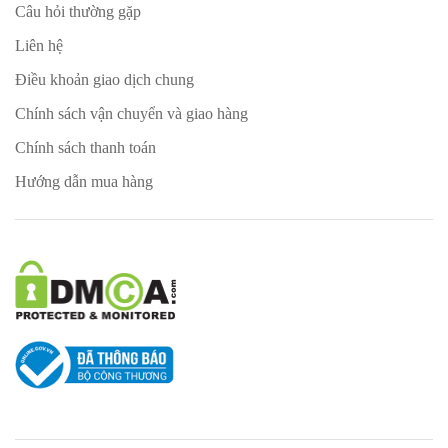
Câu hỏi thường gặp
Liên hệ
Điều khoản giao dịch chung
Chính sách vận chuyển và giao hàng
Chính sách thanh toán
Hướng dẫn mua hàng