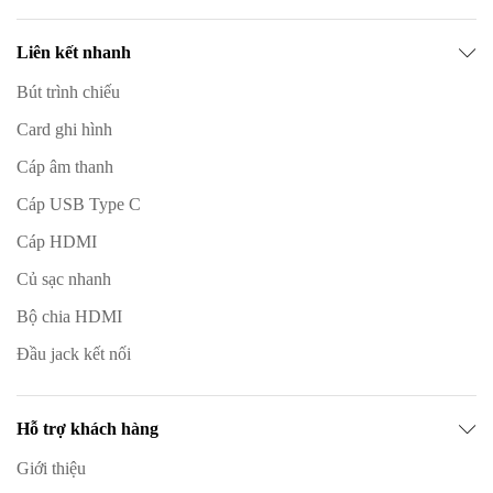
Liên kết nhanh
Bút trình chiếu
Card ghi hình
Cáp âm thanh
Cáp USB Type C
Cáp HDMI
Củ sạc nhanh
Bộ chia HDMI
Đầu jack kết nối
Hỗ trợ khách hàng
Giới thiệu