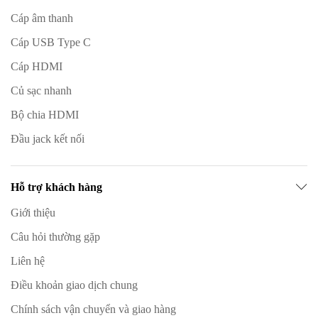
Cáp âm thanh
Cáp USB Type C
Cáp HDMI
Củ sạc nhanh
Bộ chia HDMI
Đầu jack kết nối
Hỗ trợ khách hàng
Giới thiệu
Câu hỏi thường gặp
Liên hệ
Điều khoản giao dịch chung
Chính sách vận chuyển và giao hàng