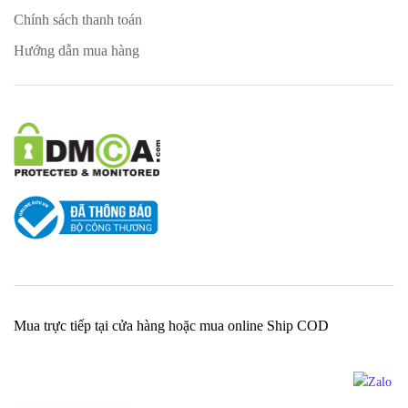
Chính sách thanh toán
Hướng dẫn mua hàng
Mua trực tiếp tại cửa hàng hoặc mua online Ship COD