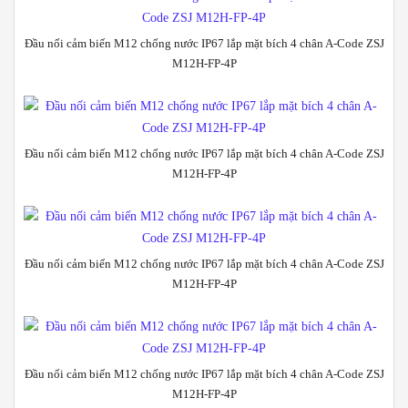
Đầu nối cảm biến M12 chống nước IP67 lắp mặt bích 4 chân A-Code ZSJ
M12H-FP-4P
Đầu nối cảm biến M12 chống nước IP67 lắp mặt bích 4 chân A-Code ZSJ
M12H-FP-4P
Đầu nối cảm biến M12 chống nước IP67 lắp mặt bích 4 chân A-Code ZSJ
M12H-FP-4P
Đầu nối cảm biến M12 chống nước IP67 lắp mặt bích 4 chân A-Code ZSJ
M12H-FP-4P