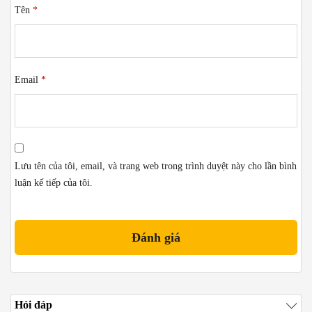
Tên
*
Email
*
Lưu tên của tôi, email, và trang web trong trình duyệt này cho lần bình
luận kế tiếp của tôi.
Hỏi đáp