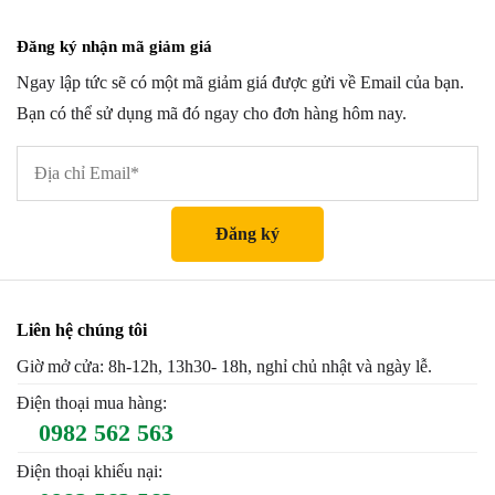
Đăng ký nhận mã giảm giá
Ngay lập tức sẽ có một mã giảm giá được gửi về Email của bạn.
Bạn có thể sử dụng mã đó ngay cho đơn hàng hôm nay.
Liên hệ chúng tôi
Giờ mở cửa: 8h-12h, 13h30- 18h, nghỉ chủ nhật và ngày lễ.
Điện thoại mua hàng:
0982 562 563
Điện thoại khiếu nại: