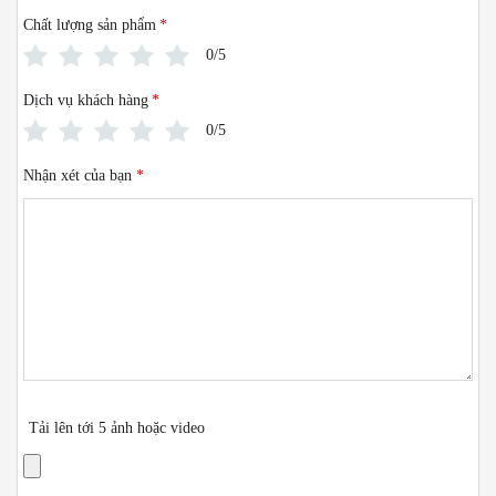
Chất lượng sản phẩm
*
0/5
Dịch vụ khách hàng
*
0/5
Nhận xét của bạn
*
Tải lên tới 5 ảnh hoặc video