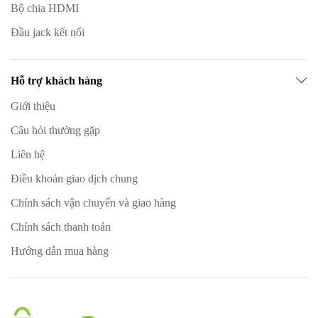
Bộ chia HDMI
Đầu jack kết nối
Hỗ trợ khách hàng
Giới thiệu
Câu hỏi thường gặp
Liên hệ
Điều khoản giao dịch chung
Chính sách vận chuyển và giao hàng
Chính sách thanh toán
Hướng dẫn mua hàng