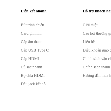
Liên kết nhanh
Hỗ trợ khách h
Bút trình chiếu
Giới thiệu
Card ghi hình
Câu hỏi thường g
Cáp âm thanh
Liên hệ
Cáp USB Type C
Điều khoản giao 
Cáp HDMI
Chính sách vận c
Củ sạc nhanh
Chính sách thanh
Bộ chia HDMI
Hướng dẫn mua 
Đầu jack kết nối