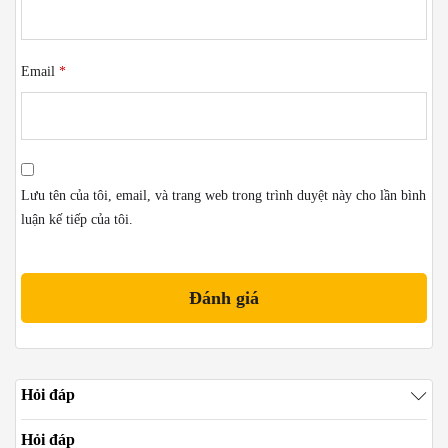
Email
*
Lưu tên của tôi, email, và trang web trong trình duyệt này cho lần bình
luận kế tiếp của tôi.
Hỏi đáp
Hỏi đáp