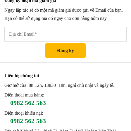
Đăng ký nhận mã giảm giá
Ngay lập tức sẽ có một mã giảm giá được gửi về Email của bạn.
Bạn có thể sử dụng mã đó ngay cho đơn hàng hôm nay.
Liên hệ chúng tôi
Giờ mở cửa: 8h-12h, 13h30- 18h, nghỉ chủ nhật và ngày lễ.
Điện thoại mua hàng:
0982 562 563
Điện thoại khiếu nại:
0982 562 563