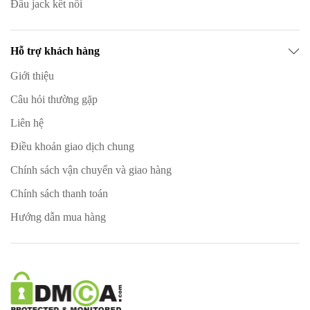
Đầu jack kết nối
Hỗ trợ khách hàng
Giới thiệu
Câu hỏi thường gặp
Liên hệ
Điều khoản giao dịch chung
Chính sách vận chuyển và giao hàng
Chính sách thanh toán
Hướng dẫn mua hàng