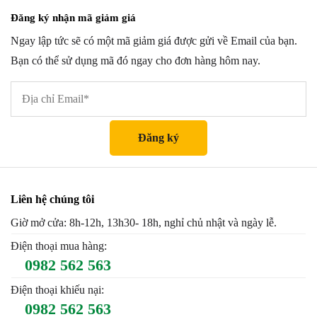
Đăng ký nhận mã giảm giá
Ngay lập tức sẽ có một mã giảm giá được gửi về Email của bạn.
Bạn có thể sử dụng mã đó ngay cho đơn hàng hôm nay.
Liên hệ chúng tôi
Giờ mở cửa: 8h-12h, 13h30- 18h, nghỉ chủ nhật và ngày lễ.
Điện thoại mua hàng:
0982 562 563
Điện thoại khiếu nại:
0982 562 563