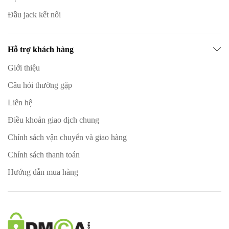
Đầu jack kết nối
Hỗ trợ khách hàng
Giới thiệu
Câu hỏi thường gặp
Liên hệ
Điều khoản giao dịch chung
Chính sách vận chuyển và giao hàng
Chính sách thanh toán
Hướng dẫn mua hàng