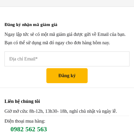
Đăng ký nhận mã giảm giá
Ngay lập tức sẽ có một mã giảm giá được gửi về Email của bạn.
Bạn có thể sử dụng mã đó ngay cho đơn hàng hôm nay.
Liên hệ chúng tôi
Giờ mở cửa: 8h-12h, 13h30- 18h, nghỉ chủ nhật và ngày lễ.
Điện thoại mua hàng:
0982 562 563