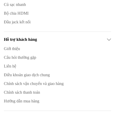
Củ sạc nhanh
Bộ chia HDMI
Đầu jack kết nối
Hỗ trợ khách hàng
Giới thiệu
Câu hỏi thường gặp
Liên hệ
Điều khoản giao dịch chung
Chính sách vận chuyển và giao hàng
Chính sách thanh toán
Hướng dẫn mua hàng