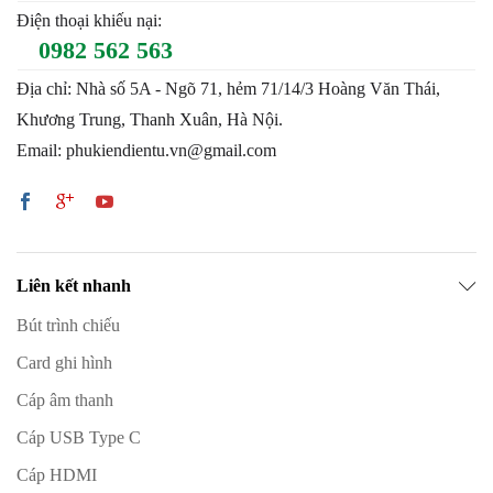
Điện thoại khiếu nại:
0982 562 563
Địa chỉ: Nhà số 5A - Ngõ 71, hẻm 71/14/3 Hoàng Văn Thái,
Khương Trung, Thanh Xuân, Hà Nội.
Email: phukiendientu.vn@gmail.com
Liên kết nhanh
Bút trình chiếu
Card ghi hình
Cáp âm thanh
Cáp USB Type C
Cáp HDMI