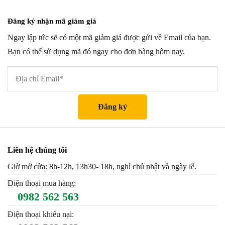
Đăng ký nhận mã giảm giá
Ngay lập tức sẽ có một mã giảm giá được gửi về Email của bạn.
Bạn có thể sử dụng mã đó ngay cho đơn hàng hôm nay.
Liên hệ chúng tôi
Giờ mở cửa: 8h-12h, 13h30- 18h, nghỉ chủ nhật và ngày lễ.
Điện thoại mua hàng:
0982 562 563
Điện thoại khiếu nại: