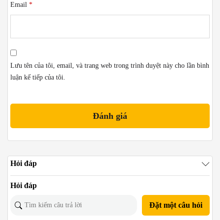
Email
*
Lưu tên của tôi, email, và trang web trong trình duyệt này cho lần bình
luận kế tiếp của tôi.
Hỏi đáp
Hỏi đáp
Đặt một câu hỏi