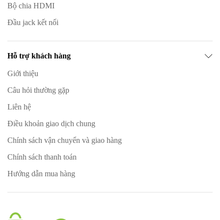
Bộ chia HDMI
Đầu jack kết nối
Hỗ trợ khách hàng
Giới thiệu
Câu hỏi thường gặp
Liên hệ
Điều khoản giao dịch chung
Chính sách vận chuyển và giao hàng
Chính sách thanh toán
Hướng dẫn mua hàng