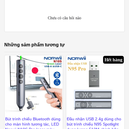
Chưa có câu hỏi nào
Những sảm phẩm tương tự
Hết hàng
Bút trình chiếu Bluetooth dùng
Đầu nhận USB 2.4g dùng cho
cho màn hình tương tác, LED
bút trình chiếu N95 Spotlight