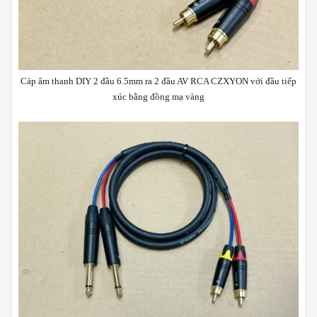
Cáp âm thanh DIY 2 đầu 6.5mm ra 2 đầu AV RCA CZXYON với đầu tiếp
xúc bằng đồng mạ vàng