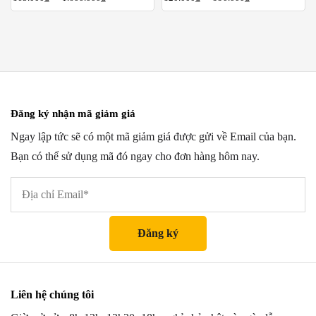
Đăng ký nhận mã giảm giá
Ngay lập tức sẽ có một mã giảm giá được gửi về Email của bạn.
Bạn có thể sử dụng mã đó ngay cho đơn hàng hôm nay.
Liên hệ chúng tôi