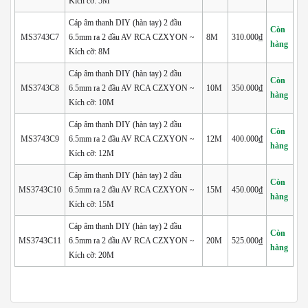
Kích cỡ: 5M
Cáp âm thanh DIY (hàn tay) 2 đầu
Còn
MS3743C7
6.5mm ra 2 đầu AV RCA CZXYON ~
8M
310.000₫
hàng
Kích cỡ: 8M
Cáp âm thanh DIY (hàn tay) 2 đầu
Còn
MS3743C8
6.5mm ra 2 đầu AV RCA CZXYON ~
10M
350.000₫
hàng
Kích cỡ: 10M
Cáp âm thanh DIY (hàn tay) 2 đầu
Còn
MS3743C9
6.5mm ra 2 đầu AV RCA CZXYON ~
12M
400.000₫
hàng
Kích cỡ: 12M
Cáp âm thanh DIY (hàn tay) 2 đầu
Còn
MS3743C10
6.5mm ra 2 đầu AV RCA CZXYON ~
15M
450.000₫
hàng
Kích cỡ: 15M
Cáp âm thanh DIY (hàn tay) 2 đầu
Còn
MS3743C11
6.5mm ra 2 đầu AV RCA CZXYON ~
20M
525.000₫
hàng
Kích cỡ: 20M