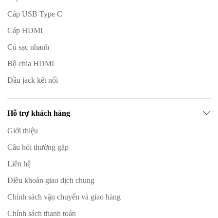
Cáp USB Type C
Cáp HDMI
Củ sạc nhanh
Bộ chia HDMI
Đầu jack kết nối
Hỗ trợ khách hàng
Giới thiệu
Câu hỏi thường gặp
Liên hệ
Điều khoản giao dịch chung
Chính sách vận chuyển và giao hàng
Chính sách thanh toán