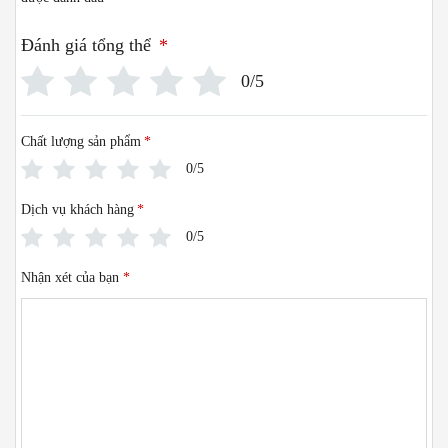
Đánh giá tổng thể
*
0/5
Chất lượng sản phẩm
*
0/5
Dịch vụ khách hàng
*
0/5
Nhận xét của bạn
*