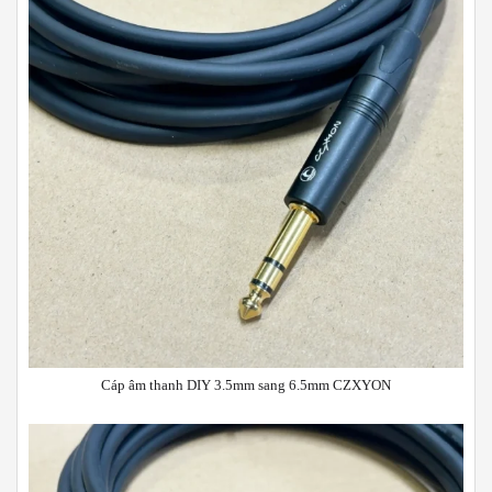
Cáp âm thanh DIY 3.5mm sang 6.5mm CZXYON