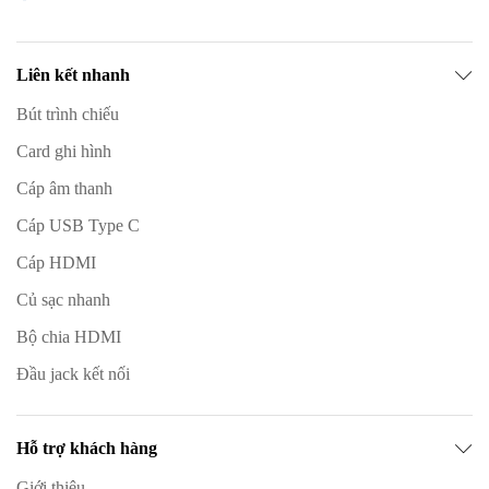
Liên kết nhanh
Bút trình chiếu
Card ghi hình
Cáp âm thanh
Cáp USB Type C
Cáp HDMI
Củ sạc nhanh
Bộ chia HDMI
Đầu jack kết nối
Hỗ trợ khách hàng
Giới thiệu