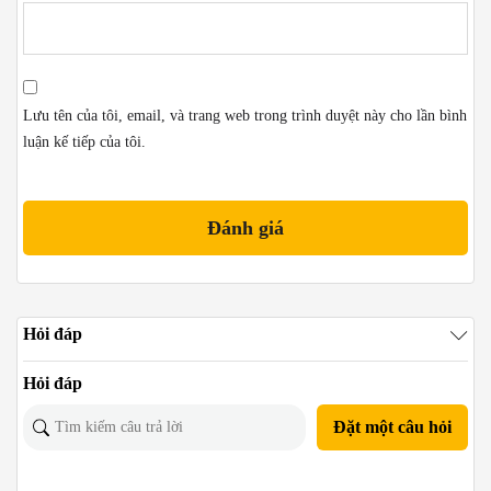
Lưu tên của tôi, email, và trang web trong trình duyệt này cho lần bình
luận kế tiếp của tôi.
Hỏi đáp
Hỏi đáp
Đặt một câu hỏi