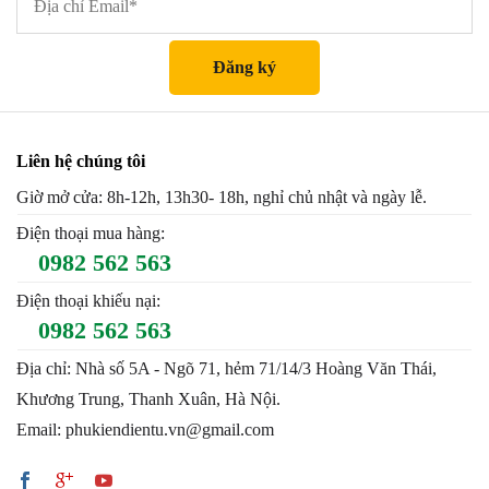
Liên hệ chúng tôi
Giờ mở cửa: 8h-12h, 13h30- 18h, nghỉ chủ nhật và ngày lễ.
Điện thoại mua hàng:
0982 562 563
Điện thoại khiếu nại:
0982 562 563
Địa chỉ: Nhà số 5A - Ngõ 71, hẻm 71/14/3 Hoàng Văn Thái,
Khương Trung, Thanh Xuân, Hà Nội.
Email: phukiendientu.vn@gmail.com