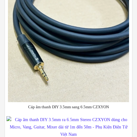
Cáp âm thanh DIY 3.5mm sang 6.5mm CZXYON