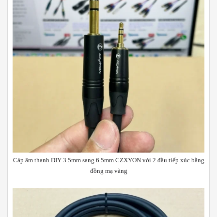
Cáp âm thanh DIY 3.5mm sang 6.5mm CZXYON với 2 đầu tiếp xúc bằng
đồng mạ vàng