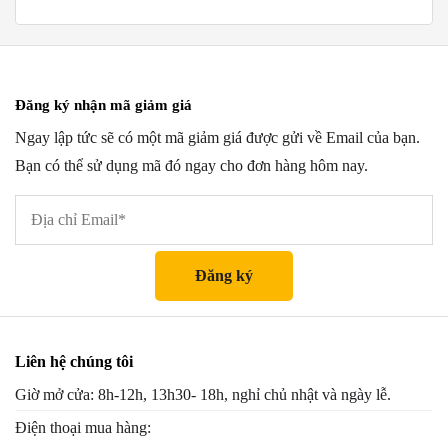
Đăng ký nhận mã giảm giá
Ngay lập tức sẽ có một mã giảm giá được gửi về Email của bạn.
Bạn có thể sử dụng mã đó ngay cho đơn hàng hôm nay.
Liên hệ chúng tôi
Giờ mở cửa: 8h-12h, 13h30- 18h, nghỉ chủ nhật và ngày lễ.
Điện thoại mua hàng: