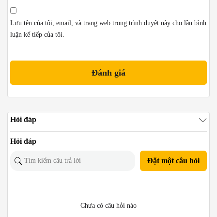
Lưu tên của tôi, email, và trang web trong trình duyệt này cho lần bình
luận kế tiếp của tôi.
Hỏi đáp
Hỏi đáp
Đặt một câu hỏi
Chưa có câu hỏi nào