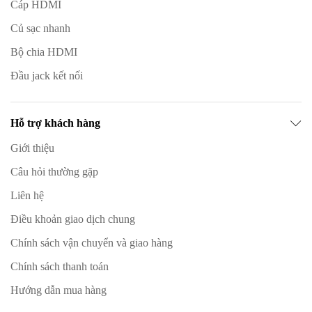
Cáp HDMI
Củ sạc nhanh
Bộ chia HDMI
Đầu jack kết nối
Hỗ trợ khách hàng
Giới thiệu
Câu hỏi thường gặp
Liên hệ
Điều khoản giao dịch chung
Chính sách vận chuyển và giao hàng
Chính sách thanh toán
Hướng dẫn mua hàng