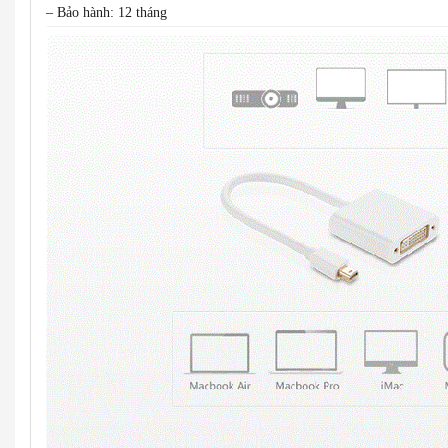
– Bảo hành: 12 tháng