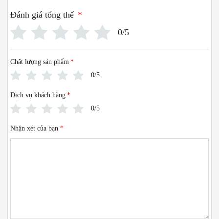
Đánh giá tổng thể
*
0/5
Chất lượng sản phẩm
*
0/5
Dịch vụ khách hàng
*
0/5
Nhận xét của bạn
*