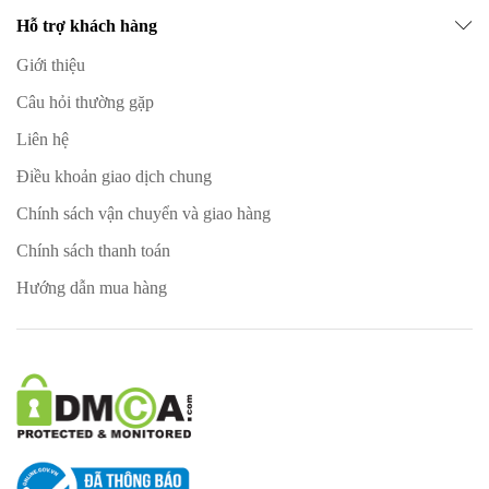
Hỗ trợ khách hàng
Giới thiệu
Câu hỏi thường gặp
Liên hệ
Điều khoản giao dịch chung
Chính sách vận chuyển và giao hàng
Chính sách thanh toán
Hướng dẫn mua hàng