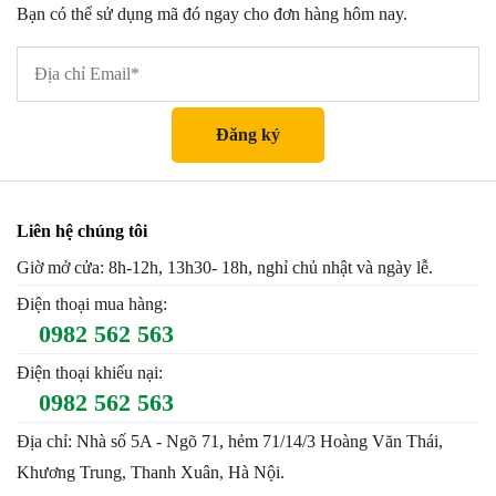
Bạn có thể sử dụng mã đó ngay cho đơn hàng hôm nay.
Liên hệ chúng tôi
Giờ mở cửa: 8h-12h, 13h30- 18h, nghỉ chủ nhật và ngày lễ.
Điện thoại mua hàng:
0982 562 563
Điện thoại khiếu nại:
0982 562 563
Địa chỉ: Nhà số 5A - Ngõ 71, hẻm 71/14/3 Hoàng Văn Thái,
Khương Trung, Thanh Xuân, Hà Nội.