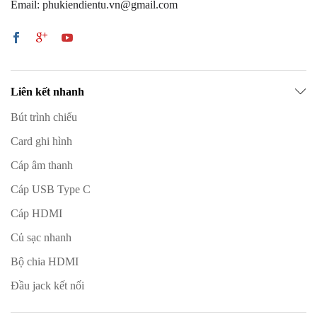
Email: phukiendientu.vn@gmail.com
Liên kết nhanh
Bút trình chiếu
Card ghi hình
Cáp âm thanh
Cáp USB Type C
Cáp HDMI
Củ sạc nhanh
Bộ chia HDMI
Đầu jack kết nối