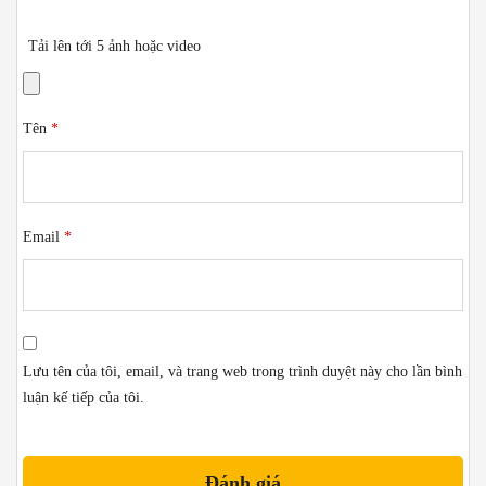
Tải lên tới 5 ảnh hoặc video
Tên
*
Email
*
Lưu tên của tôi, email, và trang web trong trình duyệt này cho lần bình
luận kế tiếp của tôi.