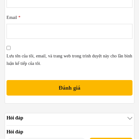
Email
*
Lưu tên của tôi, email, và trang web trong trình duyệt này cho lần bình
luận kế tiếp của tôi.
Hỏi đáp
Hỏi đáp