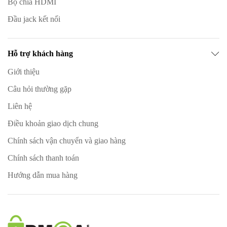
Bộ chia HDMI
Đầu jack kết nối
Hỗ trợ khách hàng
Giới thiệu
Câu hỏi thường gặp
Liên hệ
Điều khoản giao dịch chung
Chính sách vận chuyển và giao hàng
Chính sách thanh toán
Hướng dẫn mua hàng