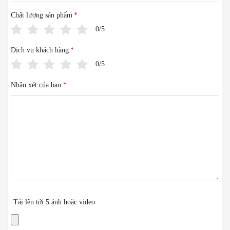
Chất lượng sản phẩm
*
0/5
Dịch vụ khách hàng
*
0/5
Nhận xét của bạn
*
Tải lên tới 5 ảnh hoặc video