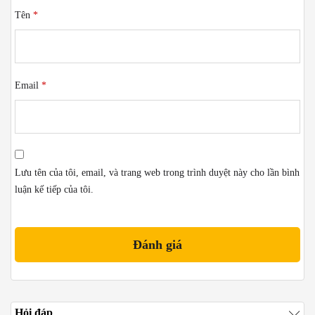
Tên
*
Email
*
Lưu tên của tôi, email, và trang web trong trình duyệt này cho lần bình
luận kế tiếp của tôi.
Hỏi đáp