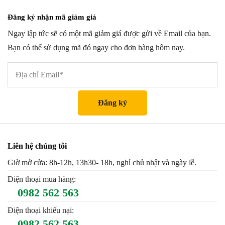
Đăng ký nhận mã giảm giá
Ngay lập tức sẽ có một mã giảm giá được gửi về Email của bạn.
Bạn có thể sử dụng mã đó ngay cho đơn hàng hôm nay.
Liên hệ chúng tôi
Giờ mở cửa: 8h-12h, 13h30- 18h, nghỉ chủ nhật và ngày lễ.
Điện thoại mua hàng:
0982 562 563
Điện thoại khiếu nại:
0982 562 563