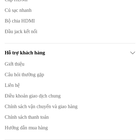
Củ sạc nhanh
Bộ chia HDMI
Đầu jack kết nối
Hỗ trợ khách hàng
Giới thiệu
Câu hỏi thường gặp
Liên hệ
Điều khoản giao dịch chung
Chính sách vận chuyển và giao hàng
Chính sách thanh toán
Hướng dẫn mua hàng