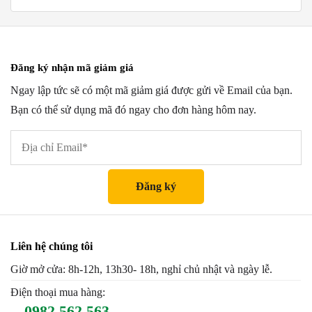
Đăng ký nhận mã giảm giá
Ngay lập tức sẽ có một mã giảm giá được gửi về Email của bạn.
Bạn có thể sử dụng mã đó ngay cho đơn hàng hôm nay.
Liên hệ chúng tôi
Giờ mở cửa: 8h-12h, 13h30- 18h, nghỉ chủ nhật và ngày lễ.
Điện thoại mua hàng:
0982 562 563