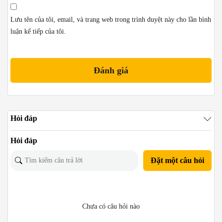
Lưu tên của tôi, email, và trang web trong trình duyệt này cho lần bình
luận kế tiếp của tôi.
Hỏi đáp
Hỏi đáp
Đặt một câu hỏi
Chưa có câu hỏi nào