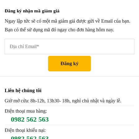
Đăng ký nhận mã giảm giá
Ngay lập tức sẽ có một mã giảm giá được gửi về Email của bạn.
Bạn có thể sử dụng mã đó ngay cho đơn hàng hôm nay.
Liên hệ chúng tôi
Giờ mở cửa: 8h-12h, 13h30- 18h, nghỉ chủ nhật và ngày lễ.
Điện thoại mua hàng:
0982 562 563
Điện thoại khiếu nại:
0982 562 563