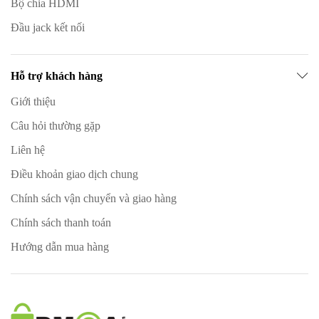
Bộ chia HDMI
Đầu jack kết nối
Hỗ trợ khách hàng
Giới thiệu
Câu hỏi thường gặp
Liên hệ
Điều khoản giao dịch chung
Chính sách vận chuyển và giao hàng
Chính sách thanh toán
Hướng dẫn mua hàng