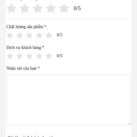
0/5
Chất lượng sản phẩm
*
0/5
Dịch vụ khách hàng
*
0/5
Nhận xét của bạn
*