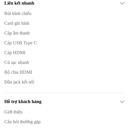
Liên kết nhanh
Bút trình chiếu
Card ghi hình
Cáp âm thanh
Cáp USB Type C
Cáp HDMI
Củ sạc nhanh
Bộ chia HDMI
Đầu jack kết nối
Hỗ trợ khách hàng
Giới thiệu
Câu hỏi thường gặp