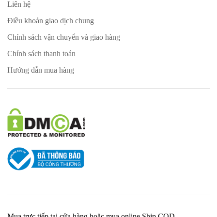
Liên hệ
Điều khoản giao dịch chung
Chính sách vận chuyển và giao hàng
Chính sách thanh toán
Hướng dẫn mua hàng
Mua trực tiếp tại cửa hàng hoặc mua online Ship COD