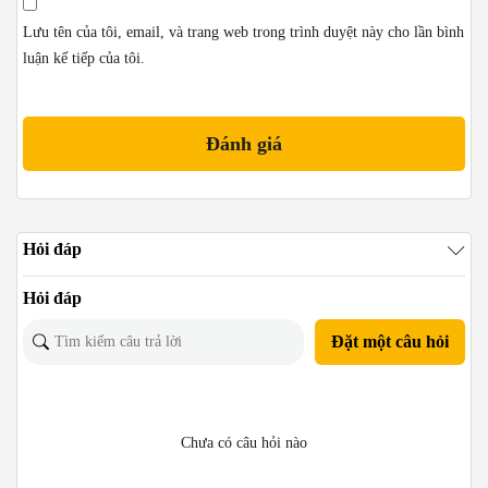
Lưu tên của tôi, email, và trang web trong trình duyệt này cho lần bình
luận kế tiếp của tôi.
Hỏi đáp
Hỏi đáp
Đặt một câu hỏi
Chưa có câu hỏi nào