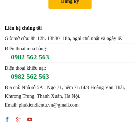
Liên hệ chúng tôi
Giờ mở cửa: 8h-12h, 13h30- 18h, nghỉ chủ nhật và ngày lễ.
Điện thoại mua hàng:
0982 562 563
Điện thoại khiếu nại:
0982 562 563
Địa chỉ: Nhà số 5A - Ngõ 71, hẻm 71/14/3 Hoàng Văn Thái,
Khương Trung, Thanh Xuân, Hà Nội.
Email: phukiendientu.vn@gmail.com