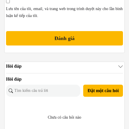
Lưu tên của tôi, email, và trang web trong trình duyệt này cho lần bình
luận kế tiếp của tôi.
Hỏi đáp
Hỏi đáp
Đặt một câu hỏi
Chưa có câu hỏi nào