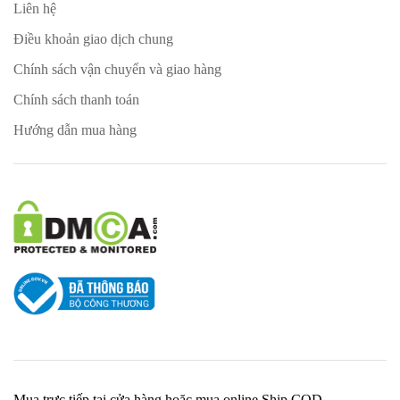
Liên hệ
Điều khoản giao dịch chung
Chính sách vận chuyển và giao hàng
Chính sách thanh toán
Hướng dẫn mua hàng
Mua trực tiếp tại cửa hàng hoặc mua online Ship COD