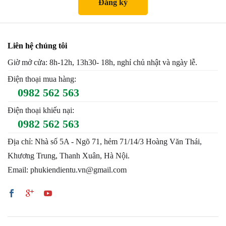
Liên hệ chúng tôi
Giờ mở cửa: 8h-12h, 13h30- 18h, nghỉ chủ nhật và ngày lễ.
Điện thoại mua hàng:
0982 562 563
Điện thoại khiếu nại:
0982 562 563
Địa chỉ: Nhà số 5A - Ngõ 71, hẻm 71/14/3 Hoàng Văn Thái,
Khương Trung, Thanh Xuân, Hà Nội.
Email: phukiendientu.vn@gmail.com