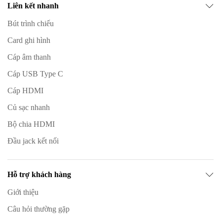
Liên kết nhanh
Bút trình chiếu
Card ghi hình
Cáp âm thanh
Cáp USB Type C
Cáp HDMI
Củ sạc nhanh
Bộ chia HDMI
Đầu jack kết nối
Hỗ trợ khách hàng
Giới thiệu
Câu hỏi thường gặp