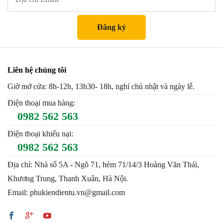
Liên hệ chúng tôi
Giờ mở cửa: 8h-12h, 13h30- 18h, nghỉ chủ nhật và ngày lễ.
Điện thoại mua hàng:
0982 562 563
Điện thoại khiếu nại:
0982 562 563
Địa chỉ: Nhà số 5A - Ngõ 71, hẻm 71/14/3 Hoàng Văn Thái,
Khương Trung, Thanh Xuân, Hà Nội.
Email: phukiendientu.vn@gmail.com