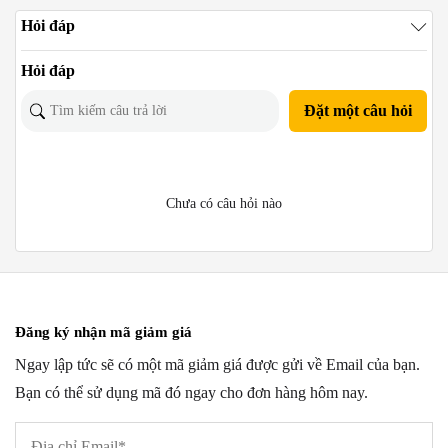
Hỏi đáp
Hỏi đáp
Đặt một câu hỏi
Chưa có câu hỏi nào
Đăng ký nhận mã giảm giá
Ngay lập tức sẽ có một mã giảm giá được gửi về Email của bạn.
Bạn có thể sử dụng mã đó ngay cho đơn hàng hôm nay.