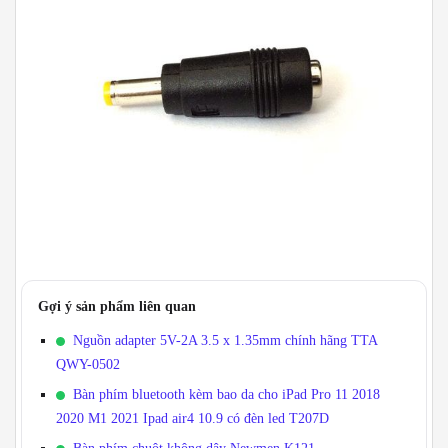
Gợi ý sản phẩm liên quan
Nguồn adapter 5V-2A 3.5 x 1.35mm chính hãng TTA
QWY-0502
Bàn phím bluetooth kèm bao da cho iPad Pro 11 2018
2020 M1 2021 Ipad air4 10.9 có đèn led T207D