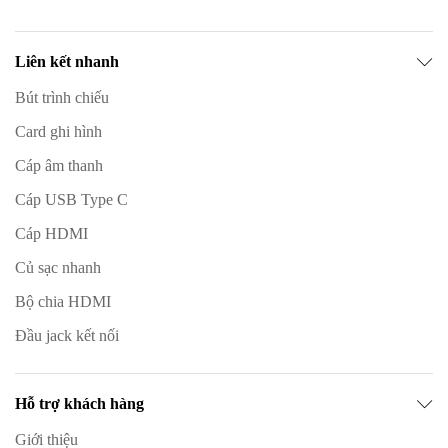
Liên kết nhanh
Bút trình chiếu
Card ghi hình
Cáp âm thanh
Cáp USB Type C
Cáp HDMI
Củ sạc nhanh
Bộ chia HDMI
Đầu jack kết nối
Hỗ trợ khách hàng
Giới thiệu