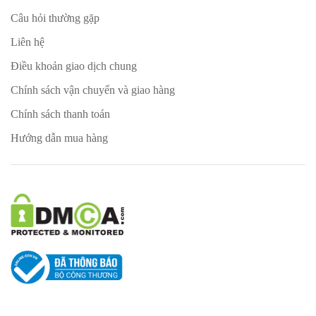
Câu hỏi thường gặp
Liên hệ
Điều khoản giao dịch chung
Chính sách vận chuyển và giao hàng
Chính sách thanh toán
Hướng dẫn mua hàng