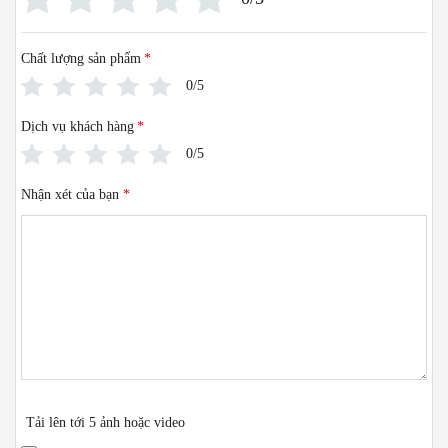
Chất lượng sản phẩm
*
0/5
Dịch vụ khách hàng
*
0/5
Nhận xét của bạn
*
Tải lên tới 5 ảnh hoặc video