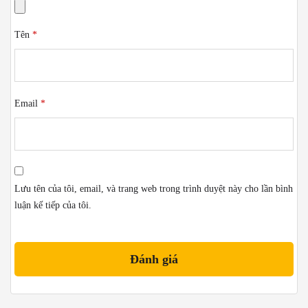
Tên
*
Email
*
Lưu tên của tôi, email, và trang web trong trình duyệt này cho lần bình
luận kế tiếp của tôi.